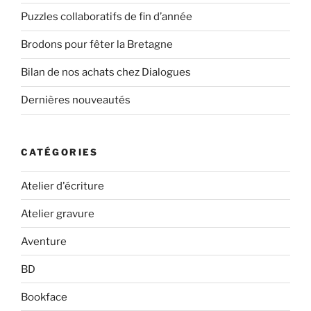
Puzzles collaboratifs de fin d’année
Brodons pour fêter la Bretagne
Bilan de nos achats chez Dialogues
Dernières nouveautés
CATÉGORIES
Atelier d'écriture
Atelier gravure
Aventure
BD
Bookface