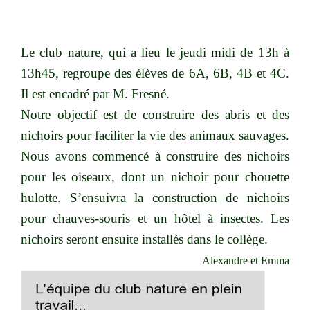
Le club nature, qui a lieu le jeudi midi de 13h à
13h45, regroupe des élèves de 6A, 6B, 4B et 4C.
Il est encadré par M. Fresné.
Notre objectif est de construire des abris et des
nichoirs pour faciliter la vie des animaux sauvages.
Nous avons commencé à construire des nichoirs
pour les oiseaux, dont un nichoir pour chouette
hulotte. S’ensuivra la construction de nichoirs
pour chauves-souris et un hôtel à
insectes. Les
nichoirs seront ensuite installés dans le collège.
Alexandre et Emma