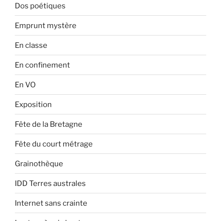
Dos poétiques
Emprunt mystère
En classe
En confinement
En VO
Exposition
Fête de la Bretagne
Fête du court métrage
Grainothèque
IDD Terres australes
Internet sans crainte