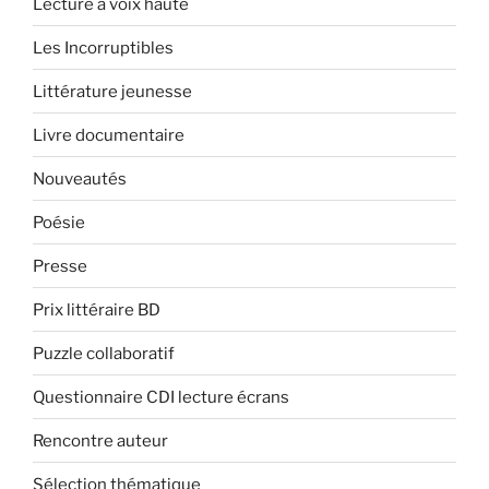
Lecture à voix haute
Les Incorruptibles
Littérature jeunesse
Livre documentaire
Nouveautés
Poésie
Presse
Prix littéraire BD
Puzzle collaboratif
Questionnaire CDI lecture écrans
Rencontre auteur
Sélection thématique