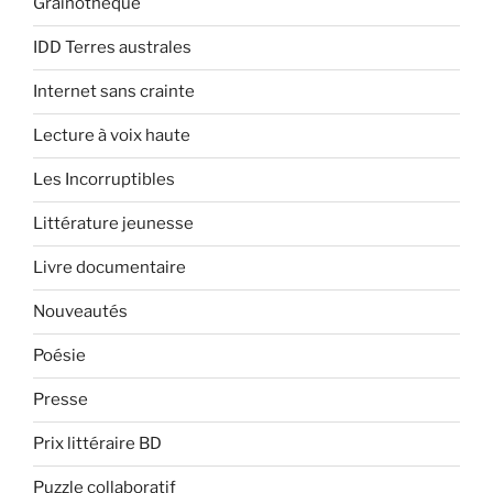
Grainothèque
IDD Terres australes
Internet sans crainte
Lecture à voix haute
Les Incorruptibles
Littérature jeunesse
Livre documentaire
Nouveautés
Poésie
Presse
Prix littéraire BD
Puzzle collaboratif