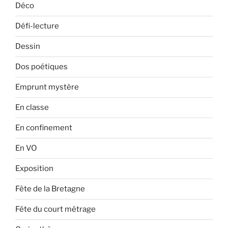
Déco
Défi-lecture
Dessin
Dos poétiques
Emprunt mystère
En classe
En confinement
En VO
Exposition
Fête de la Bretagne
Fête du court métrage