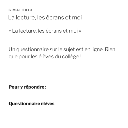
PUBLIÉ
6 MAI 2013
LE
La lecture, les écrans et moi
« La lecture, les écrans et moi »
Un questionnaire sur le sujet est en ligne. Rien
que pour les élèves du collège !
Pour y répondre :
Questionnaire élèves