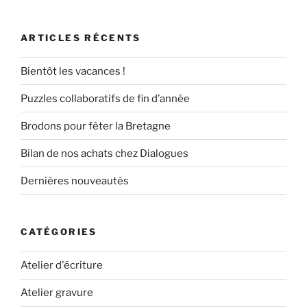
ARTICLES RÉCENTS
Bientôt les vacances !
Puzzles collaboratifs de fin d’année
Brodons pour fêter la Bretagne
Bilan de nos achats chez Dialogues
Dernières nouveautés
CATÉGORIES
Atelier d'écriture
Atelier gravure