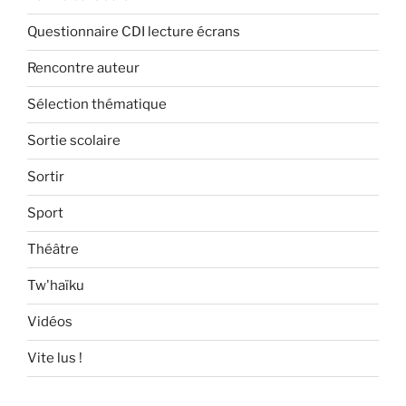
Questionnaire CDI lecture écrans
Rencontre auteur
Sélection thématique
Sortie scolaire
Sortir
Sport
Théâtre
Tw'haïku
Vidéos
Vite lus !