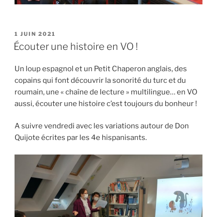
PUBLIÉ
1 JUIN 2021
LE
Écouter une histoire en VO !
Un loup espagnol et un Petit Chaperon anglais, des
copains qui font découvrir la sonorité du turc et du
roumain, une « chaîne de lecture » multilingue… en VO
aussi, écouter une histoire c’est toujours du bonheur !
A suivre vendredi avec les variations autour de Don
Quijote écrites par les 4e hispanisants.