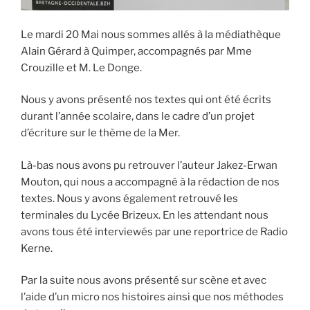
Le mardi 20 Mai nous sommes allés à la médiathèque
Alain Gérard à Quimper, accompagnés par Mme
Crouzille et M. Le Donge.
Nous y avons présenté nos textes qui ont été écrits
durant l’année scolaire, dans le cadre d’un projet
d’écriture sur le thème de la Mer.
Là-bas nous avons pu retrouver l’auteur Jakez-Erwan
Mouton, qui nous a accompagné à la rédaction de nos
textes. Nous y avons également retrouvé les
terminales du Lycée Brizeux. En les attendant nous
avons tous été interviewés par une reportrice de Radio
Kerne.
Par la suite nous avons présenté sur scène et avec
l’aide d’un micro nos histoires ainsi que nos méthodes