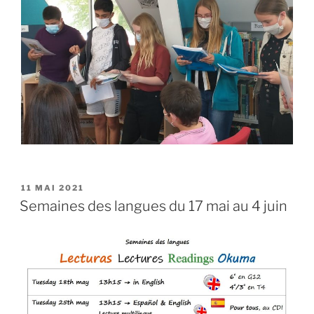
PUBLIÉ
11 MAI 2021
LE
Semaines des langues du 17 mai au 4 juin