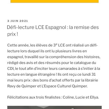
PUBLIÉ
3 JUIN 2021
LE
Défi-lecture LCE Espagnol : la remise des
prix !
e
Cette année, les élèves de 3
LCE ont réalisé un défi-
lecture lors duquel ils ont lu plusieurs livres en
espagnol, travaillé sur la compréhension des histoires,
rédigé des avis et des résumés pour le catalogue du
CDI, le tout afin d’inciter leurs camarades à s’initier à la
lecture en langue étrangère ! Ils ont reçu ce lundi 31
mai leurs prix : des bons d’achat offerts par la librairie
Ravy de Quimper et L’Espace Culturel Quimper.
Félicitations aux trois finalistes : Coline, Lucie et Ellya.