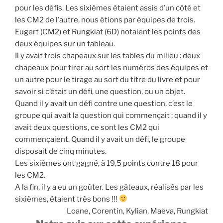
pour les défis. Les sixièmes étaient assis d’un côté et
les CM2 de l’autre, nous étions par équipes de trois.
Eugert (CM2) et Rungkiat (6D) notaient les points des
deux équipes sur un tableau.
Il y avait trois chapeaux sur les tables du milieu : deux
chapeaux pour tirer au sort les numéros des équipes et
un autre pour le tirage au sort du titre du livre et pour
savoir si c’était un défi, une question, ou un objet.
Quand il y avait un défi contre une question, c’est le
groupe qui avait la question qui commençait ; quand il y
avait deux questions, ce sont les CM2 qui
commençaient. Quand il y avait un défi, le groupe
disposait de cinq minutes.
Les sixièmes ont gagné, à 19,5 points contre 18 pour
les CM2.
A la fin, il y a eu un goûter. Les gâteaux, réalisés par les
sixièmes, étaient très bons !!!
Loane, Corentin, Kylian, Maëva, Rungkiat