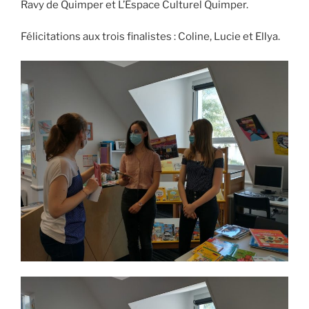
Ravy de Quimper et L’Espace Culturel Quimper.
Félicitations aux trois finalistes : Coline, Lucie et Ellya.