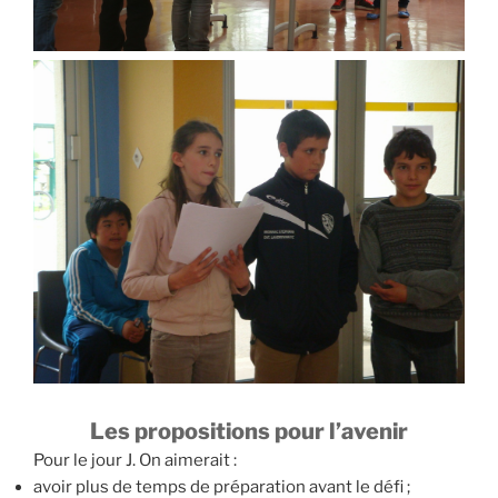
Les propositions pour l’avenir
Pour le jour J. On aimerait :
avoir plus de temps de préparation avant le défi ;