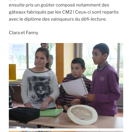
ensuite pris un goûter composé notamment des
gâteaux fabriqués par les CM2 ! Ceux-ci sont repartis
avec le diplôme des vainqueurs du défi-lecture.
Clara et Fanny