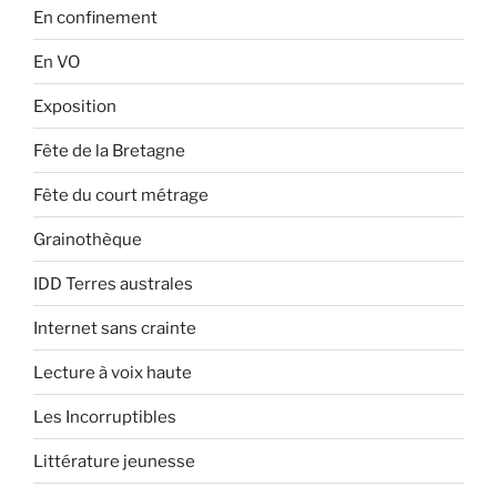
En confinement
En VO
Exposition
Fête de la Bretagne
Fête du court métrage
Grainothèque
IDD Terres australes
Internet sans crainte
Lecture à voix haute
Les Incorruptibles
Littérature jeunesse