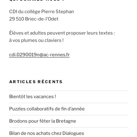
CDI du collège Pierre Stephan
29 510 Briec-de-l’Odet
Élèves et adultes peuvent proposer leurs textes :
à vos plumes ou claviers !
cdi.0290019n@ac-rennes.fr
ARTICLES RÉCENTS
Bientôt les vacances !
Puzzles collaboratifs de fin d’année
Brodons pour fêter la Bretagne
Bilan de nos achats chez Dialogues