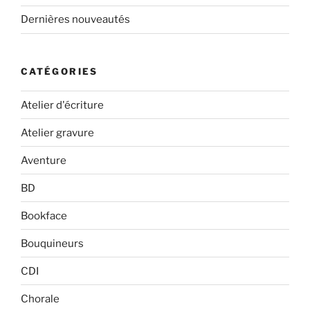
Dernières nouveautés
CATÉGORIES
Atelier d'écriture
Atelier gravure
Aventure
BD
Bookface
Bouquineurs
CDI
Chorale