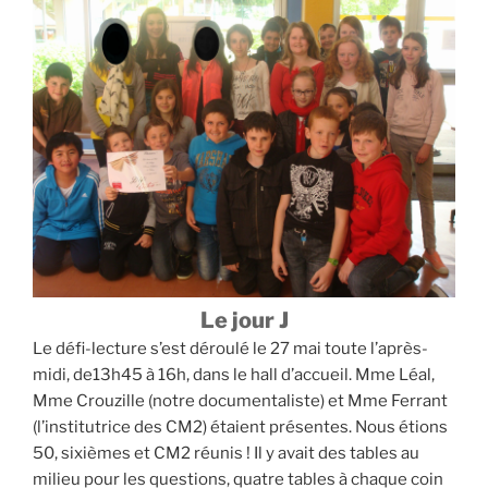
Le jour J
Le défi-lecture s’est déroulé le 27 mai toute l’après-
midi, de13h45 à 16h, dans le hall d’accueil. Mme Léal,
Mme Crouzille (notre documentaliste) et Mme Ferrant
(l’institutrice des CM2) étaient présentes. Nous étions
50, sixièmes et CM2 réunis ! Il y avait des tables au
milieu pour les questions, quatre tables à chaque coin