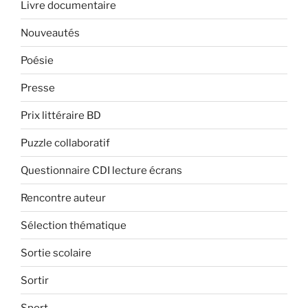
Livre documentaire
Nouveautés
Poésie
Presse
Prix littéraire BD
Puzzle collaboratif
Questionnaire CDI lecture écrans
Rencontre auteur
Sélection thématique
Sortie scolaire
Sortir
Sport