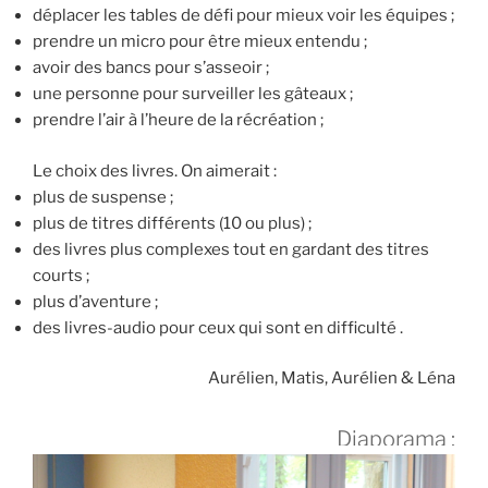
déplacer les tables de défi pour mieux voir les équipes ;
prendre un micro pour être mieux entendu ;
avoir des bancs pour s’asseoir ;
une personne pour surveiller les gâteaux ;
prendre l’air à l’heure de la récréation ;
Le choix des livres. On aimerait :
plus de suspense ;
plus de titres différents (10 ou plus) ;
des livres plus complexes tout en gardant des titres
courts ;
plus d’aventure ;
des livres-audio pour ceux qui sont en difficulté .
Aurélien, Matis, Aurélien & Léna
Diaporama :