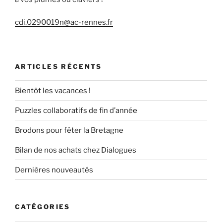
cdi.0290019n@ac-rennes.fr
ARTICLES RÉCENTS
Bientôt les vacances !
Puzzles collaboratifs de fin d’année
Brodons pour fêter la Bretagne
Bilan de nos achats chez Dialogues
Dernières nouveautés
CATÉGORIES