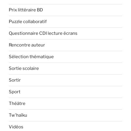
Prix littéraire BD
Puzzle collaboratif
Questionnaire CDI lecture écrans
Rencontre auteur
Sélection thématique
Sortie scolaire
Sortir
Sport
Théâtre
Tw'haïku
Vidéos