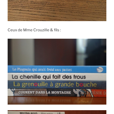
Ceux de Mme Crouzille & fils :