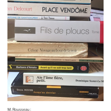
M. Rousseau :