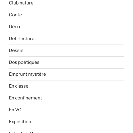
Club nature
Conte
Déco
Défi-lecture
Dessin
Dos poétiques
Emprunt mystère
En classe
En confinement
En VO
Exposition