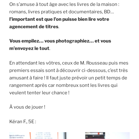
On s’amuse à tout âge avec les livres de la maison :
romans, livres pratiques et documentaires, BD…
l’important est que l’on puisse bien lire votre
agencement de titres
.
Vous empilez… vous photographiez… et vous
m’envoyez le tout
.
En attendant les vôtres, ceux de M. Rousseau puis mes
premiers essais sont à découvrir ci-dessous, c’est très
amusant à faire ! Il faut juste prévoir un petit temps de
rangement après car nombreux sont les livres qui
veulent tenter leur chance !
À vous de jouer !
Kéran F., 5E :