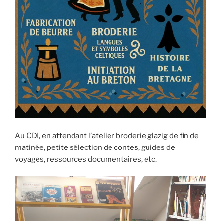
Au CDI, en attendant l’atelier broderie glazig de fin de
matinée, petite sélection de contes, guides de
voyages, ressources documentaires, etc.