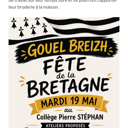
de travail sur leur temps libre et ils pourront rapporter
leur broderie à la maison.