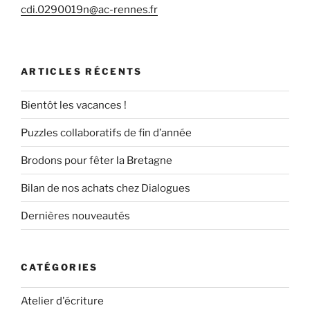
cdi.0290019n@ac-rennes.fr
ARTICLES RÉCENTS
Bientôt les vacances !
Puzzles collaboratifs de fin d’année
Brodons pour fêter la Bretagne
Bilan de nos achats chez Dialogues
Dernières nouveautés
CATÉGORIES
Atelier d'écriture