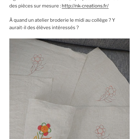
des pièces sur mesure :
http://nk-creations.fr/
À quand un atelier broderie le midi au collège ? Y
aurait-il des élèves intéressés ?