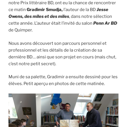
notre Prix littéraire BD, ont eu la chance de rencontrer
ce matin
Gradimir Smudja,
l’auteur de la BD
Jesse
Owens, des miles et des miles
, dans notre sélection
cette année. L’auteur était l’invité du salon
Penn Ar BD
de Quimper.
Nous avons découvert son parcours personnel et
professionnel et les détails de la création de sa
dernière BD… ainsi que son projet en cours (mais chut,
c’est notre petit secret).
Muni de sa palette, Gradimir a ensuite dessiné pour les
élèves. Petit aperçu en photos de cette matinée.