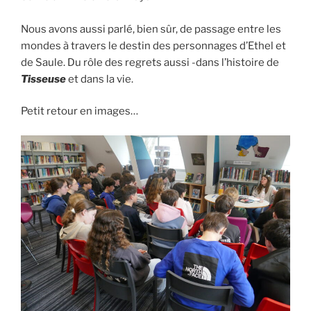
Nous avons aussi parlé, bien sûr, de passage entre les
mondes à travers le destin des personnages d’Ethel et
de Saule. Du rôle des regrets aussi -dans l’histoire de
Tisseuse
et dans la vie.
Petit retour en images…