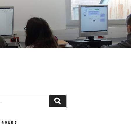
Recherche
-NOUS ?