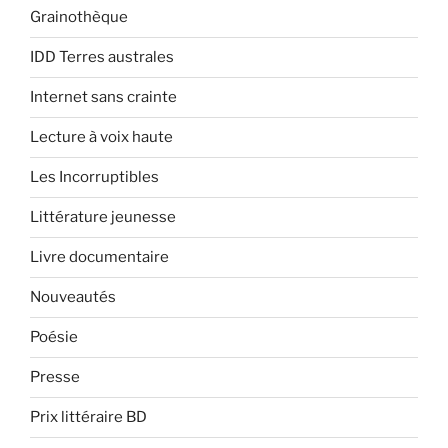
Grainothèque
IDD Terres australes
Internet sans crainte
Lecture à voix haute
Les Incorruptibles
Littérature jeunesse
Livre documentaire
Nouveautés
Poésie
Presse
Prix littéraire BD