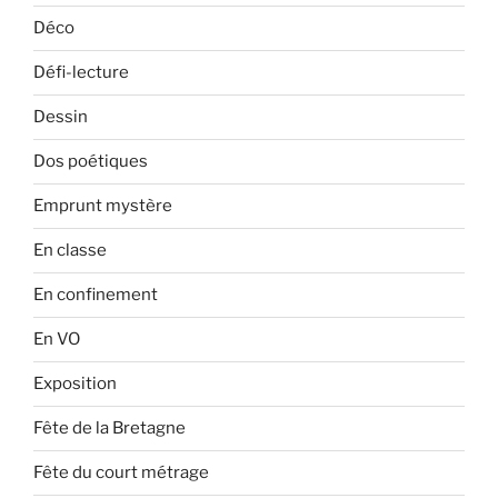
Déco
Défi-lecture
Dessin
Dos poétiques
Emprunt mystère
En classe
En confinement
En VO
Exposition
Fête de la Bretagne
Fête du court métrage