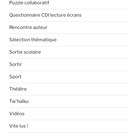
Puzzle collaboratif
Questionnaire CDI lecture écrans
Rencontre auteur
Sélection thématique
Sortie scolaire
Sortir
Sport
Théâtre
Tw'haïku
Vidéos
Vite lus !