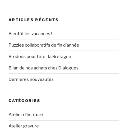
ARTICLES RÉCENTS
Bientôt les vacances !
Puzzles collaboratifs de fin d’année
Brodons pour fêter la Bretagne
Bilan de nos achats chez Dialogues
Dernières nouveautés
CATÉGORIES
Atelier d'écriture
Atelier gravure