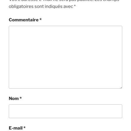
obligatoires sont indiqués avec
*
Commentaire
*
Nom
*
E-mail
*