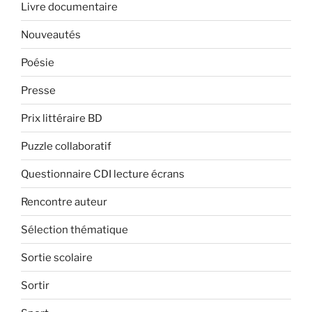
Livre documentaire
Nouveautés
Poésie
Presse
Prix littéraire BD
Puzzle collaboratif
Questionnaire CDI lecture écrans
Rencontre auteur
Sélection thématique
Sortie scolaire
Sortir