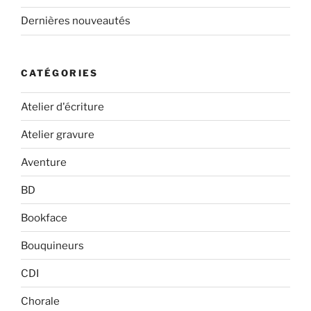
Dernières nouveautés
CATÉGORIES
Atelier d'écriture
Atelier gravure
Aventure
BD
Bookface
Bouquineurs
CDI
Chorale