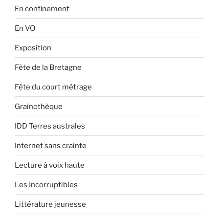
En confinement
En VO
Exposition
Fête de la Bretagne
Fête du court métrage
Grainothèque
IDD Terres australes
Internet sans crainte
Lecture à voix haute
Les Incorruptibles
Littérature jeunesse