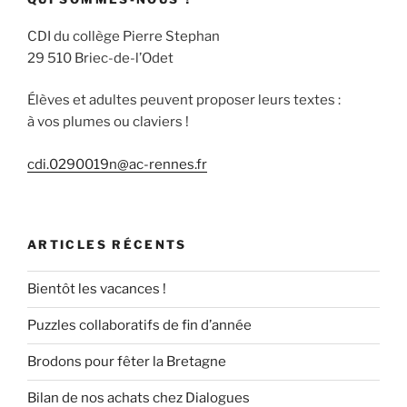
CDI du collège Pierre Stephan
29 510 Briec-de-l’Odet
Élèves et adultes peuvent proposer leurs textes :
à vos plumes ou claviers !
cdi.0290019n@ac-rennes.fr
ARTICLES RÉCENTS
Bientôt les vacances !
Puzzles collaboratifs de fin d’année
Brodons pour fêter la Bretagne
Bilan de nos achats chez Dialogues