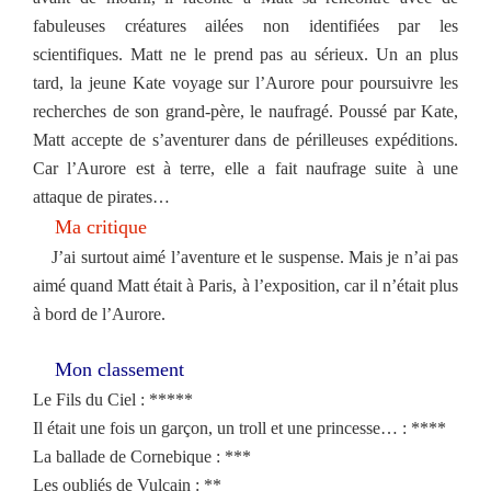
fabuleuses créatures ailées non identifiées par les
scientifiques. Matt ne le prend pas au sérieux. Un an plus
tard, la jeune Kate voyage sur l’Aurore pour poursuivre les
recherches de son grand-père, le naufragé. Poussé par Kate,
Matt accepte de s’aventurer dans de périlleuses
expéditions.
Car l’Aurore est à terre, elle a fait naufrage suite à une
attaque de pirates…
Ma critique
J’ai surtout aimé l’aventure et le suspense. Mais je n’ai pas
aimé quand Matt était à Paris, à l’exposition, car il n’était plus
à bord de l’Aurore.
Mon classement
Le Fils du Ciel : *****
Il était une fois un garçon, un troll et une princesse… : ****
La ballade de Cornebique : ***
Les oubliés de Vulcain : **