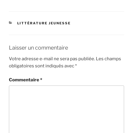
CATÉGORIES
LITTÉRATURE JEUNESSE
Laisser un commentaire
Votre adresse e-mail ne sera pas publiée.
Les champs
obligatoires sont indiqués avec
*
Commentaire
*