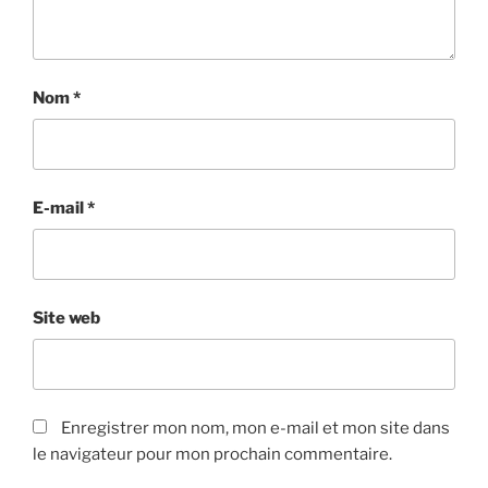
Nom
*
E-mail
*
Site web
Enregistrer mon nom, mon e-mail et mon site dans
le navigateur pour mon prochain commentaire.