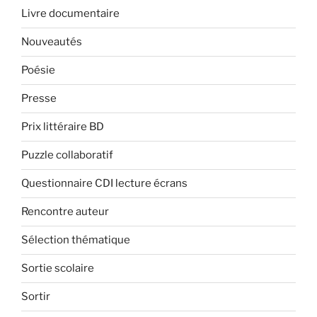
Livre documentaire
Nouveautés
Poésie
Presse
Prix littéraire BD
Puzzle collaboratif
Questionnaire CDI lecture écrans
Rencontre auteur
Sélection thématique
Sortie scolaire
Sortir