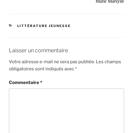
Marie Marsylle
CATÉGORIES
LITTÉRATURE JEUNESSE
Laisser un commentaire
Votre adresse e-mail ne sera pas publiée.
Les champs
obligatoires sont indiqués avec
*
Commentaire
*