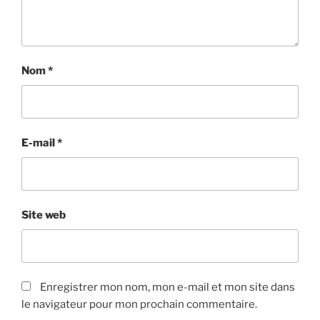
Nom
*
E-mail
*
Site web
Enregistrer mon nom, mon e-mail et mon site dans
le navigateur pour mon prochain commentaire.