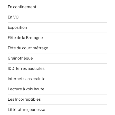
En confinement
En VO
Exposition
Fête de la Bretagne
Fête du court métrage
Grainothèque
IDD Terres australes
Internet sans crainte
Lecture à voix haute
Les Incorruptibles
Littérature jeunesse