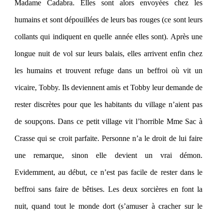
Madame Cadabra. Elles sont alors envoyées chez les
humains et sont dépouillées de leurs bas rouges (ce sont leurs
collants qui indiquent en quelle année elles sont). Après une
longue nuit de vol sur leurs balais, elles arrivent enfin chez
les humains et trouvent refuge dans un beffroi où vit un
vicaire, Tobby. Ils deviennent amis et Tobby leur demande de
rester discrètes pour que les habitants du village n’aient pas
de soupçons. Dans ce petit village vit l’horrible Mme Sac à
Crasse qui se croit parfaite. Personne n’a le droit de lui faire
une remarque, sinon elle devient un vrai démon.
Evidemment, au début, ce n’est pas facile de rester dans le
beffroi sans faire de bêtises. Les deux sorcières en font la
nuit, quand tout le monde dort (s’amuser à cracher sur le