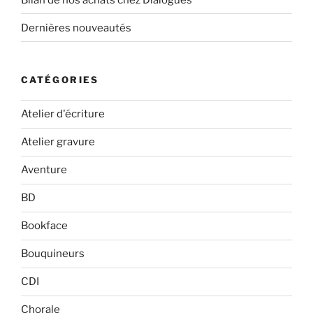
Dernières nouveautés
CATÉGORIES
Atelier d'écriture
Atelier gravure
Aventure
BD
Bookface
Bouquineurs
CDI
Chorale