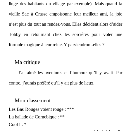
linge des habitants du village par exemple). Mais quand la
vieille Sac à Crasse empoisonne leur meilleur ami, la joie
n’est plus du tout au rendez-vous. Elles décident alors d’aider
Tobby en retournant chez les sorcières pour voler une
formule magique à leur reine. Y parviendront-elles ?
Ma critique
J’ai aimé les aventures et l’humour qu’il y avait. Par
contre, j’aurais préféré qu’il y ait plus de lieux.
Mon classement
Les Bas-Rouges voient rouge : ***
La ballade de Cornebique : **
Cool ! : *