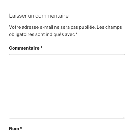
Laisser un commentaire
Votre adresse e-mail ne sera pas publiée.
Les champs
obligatoires sont indiqués avec
*
Commentaire
*
Nom
*