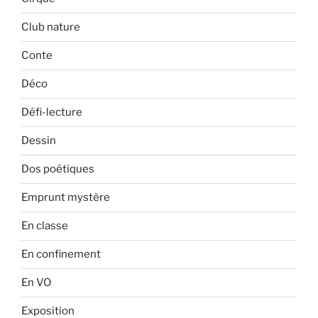
Club nature
Conte
Déco
Défi-lecture
Dessin
Dos poétiques
Emprunt mystère
En classe
En confinement
En VO
Exposition