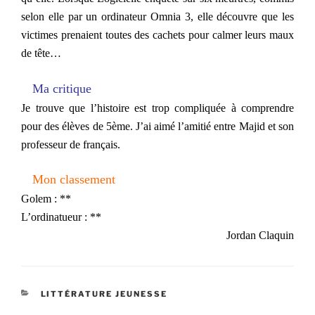
selon elle par un ordinateur Omnia 3, elle découvre que les
victimes prenaient toutes des cachets pour calmer leurs maux
de tête…
Ma critique
Je trouve que l’histoire est trop compliquée à comprendre
pour des élèves de 5ème. J’ai aimé l’amitié entre Majid et son
professeur de français.
Mon classement
Golem : **
L’ordinatueur : **
Jordan Claquin
CATÉGORIES
LITTÉRATURE JEUNESSE