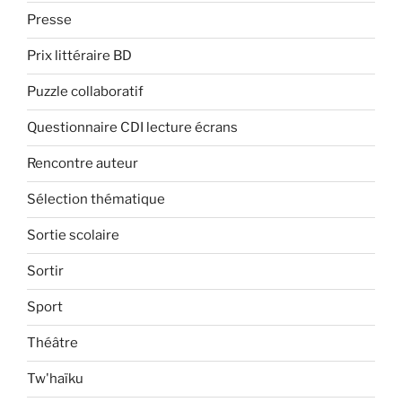
Presse
Prix littéraire BD
Puzzle collaboratif
Questionnaire CDI lecture écrans
Rencontre auteur
Sélection thématique
Sortie scolaire
Sortir
Sport
Théâtre
Tw'haïku