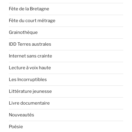
Fête de la Bretagne
Fête du court métrage
Grainothèque
IDD Terres australes
Internet sans crainte
Lecture à voix haute
Les Incorruptibles
Littérature jeunesse
Livre documentaire
Nouveautés
Poésie