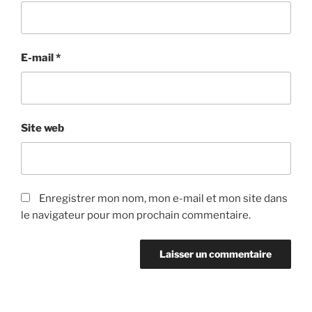
E-mail
*
Site web
Enregistrer mon nom, mon e-mail et mon site dans
le navigateur pour mon prochain commentaire.