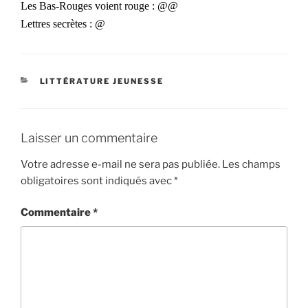
Les Bas-Rouges voient rouge : @@
Lettres secrètes : @
CATÉGORIES
LITTÉRATURE JEUNESSE
Laisser un commentaire
Votre adresse e-mail ne sera pas publiée.
Les champs
obligatoires sont indiqués avec
*
Commentaire
*