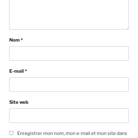
Nom
*
E-mail
*
Site web
Enregistrer mon nom, mon e-mail et mon site dans