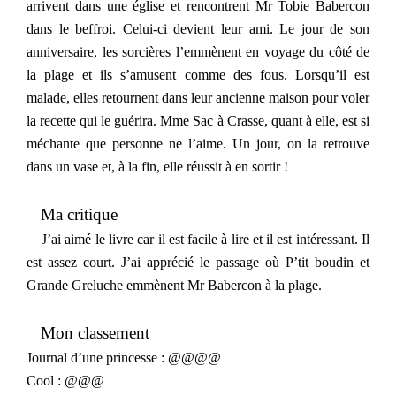
arrivent dans une église et rencontrent Mr Tobie Babercon
dans le beffroi. Celui-ci devient leur ami. Le jour de son
anniversaire, les sorcières l’emmènent en voyage du côté de
la plage et ils s’amusent comme des fous. Lorsqu’il est
malade, elles retournent dans leur ancienne maison pour voler
la recette qui le guérira. Mme Sac à Crasse, quant à elle, est si
méchante que personne ne l’aime. Un jour, on la retrouve
dans un vase et, à la fin, elle réussit à en sortir !
Ma critique
J’ai aimé le livre car il est facile à lire et il est intéressant. Il
est assez court. J’ai apprécié le passage où P’tit boudin et
Grande Greluche emmènent Mr Babercon à la plage.
Mon classement
Journal d’une princesse : @@@@
Cool : @@@