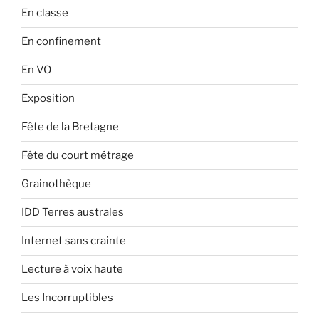
En classe
En confinement
En VO
Exposition
Fête de la Bretagne
Fête du court métrage
Grainothèque
IDD Terres australes
Internet sans crainte
Lecture à voix haute
Les Incorruptibles