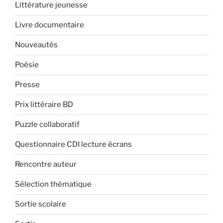
Littérature jeunesse
Livre documentaire
Nouveautés
Poésie
Presse
Prix littéraire BD
Puzzle collaboratif
Questionnaire CDI lecture écrans
Rencontre auteur
Sélection thématique
Sortie scolaire