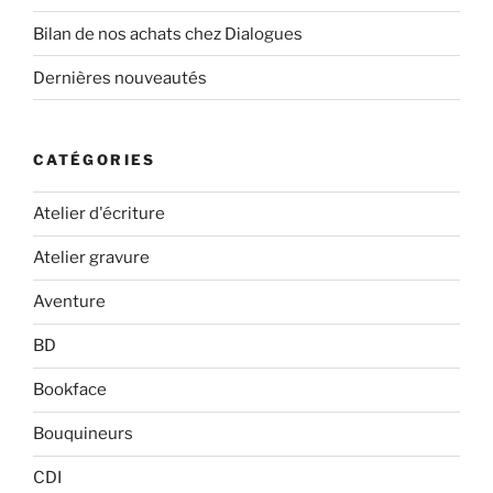
Bilan de nos achats chez Dialogues
Dernières nouveautés
CATÉGORIES
Atelier d'écriture
Atelier gravure
Aventure
BD
Bookface
Bouquineurs
CDI