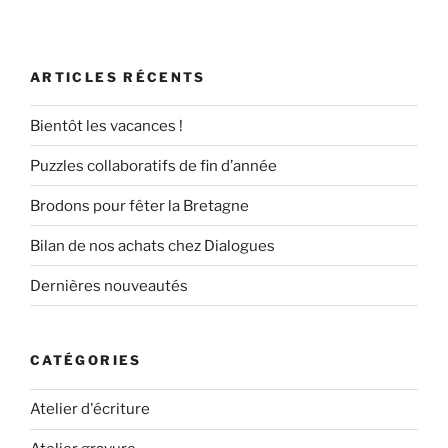
ARTICLES RÉCENTS
Bientôt les vacances !
Puzzles collaboratifs de fin d’année
Brodons pour fêter la Bretagne
Bilan de nos achats chez Dialogues
Dernières nouveautés
CATÉGORIES
Atelier d'écriture