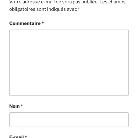
Votre adresse e-mail ne sera pas publiée.
Les champs
obligatoires sont indiqués avec
*
Commentaire
*
Nom
*
E-mail
*