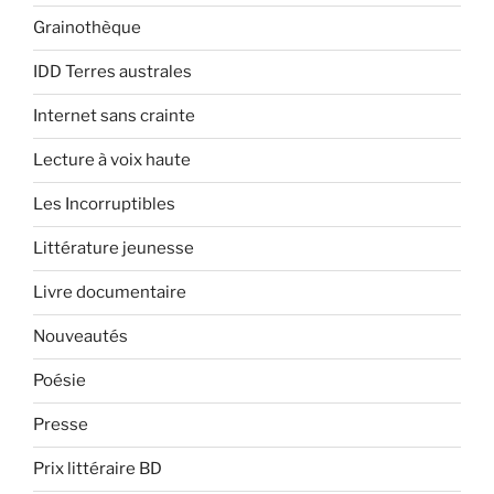
Grainothèque
IDD Terres australes
Internet sans crainte
Lecture à voix haute
Les Incorruptibles
Littérature jeunesse
Livre documentaire
Nouveautés
Poésie
Presse
Prix littéraire BD