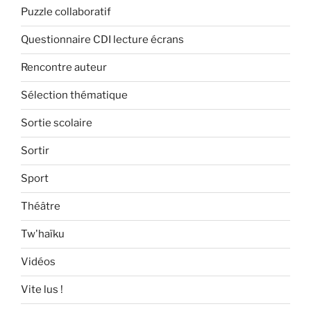
Puzzle collaboratif
Questionnaire CDI lecture écrans
Rencontre auteur
Sélection thématique
Sortie scolaire
Sortir
Sport
Théâtre
Tw'haïku
Vidéos
Vite lus !