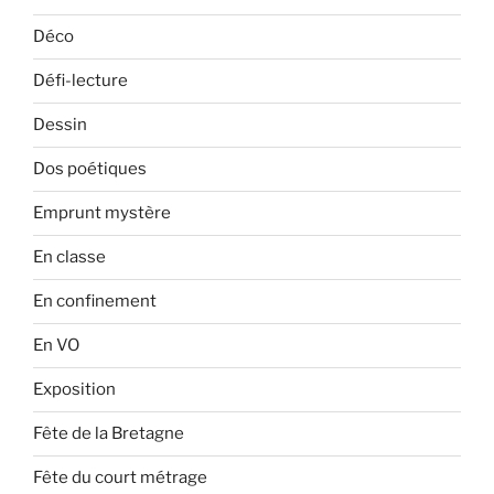
Déco
Défi-lecture
Dessin
Dos poétiques
Emprunt mystère
En classe
En confinement
En VO
Exposition
Fête de la Bretagne
Fête du court métrage