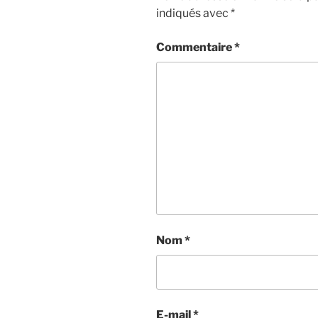
indiqués avec
*
Commentaire
*
Nom
*
E-mail
*