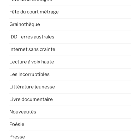
Fête du court métrage
Grainothèque
IDD Terres australes
Internet sans crainte
Lecture à voix haute
Les Incorruptibles
Littérature jeunesse
Livre documentaire
Nouveautés
Poésie
Presse