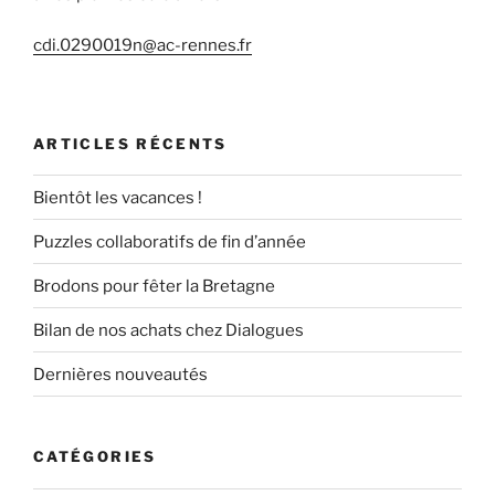
cdi.0290019n@ac-rennes.fr
ARTICLES RÉCENTS
Bientôt les vacances !
Puzzles collaboratifs de fin d’année
Brodons pour fêter la Bretagne
Bilan de nos achats chez Dialogues
Dernières nouveautés
CATÉGORIES