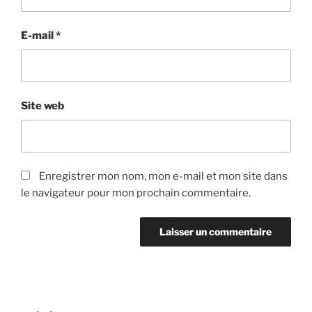
E-mail
*
Site web
Enregistrer mon nom, mon e-mail et mon site dans
le navigateur pour mon prochain commentaire.
Navigation