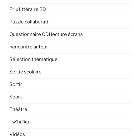
Prix littéraire BD
Puzzle collaboratif
Questionnaire CDI lecture écrans
Rencontre auteur
Sélection thématique
Sortie scolaire
Sortir
Sport
Théâtre
Tw'haïku
Vidéos