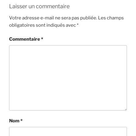
Laisser un commentaire
Votre adresse e-mail ne sera pas publiée.
Les champs
obligatoires sont indiqués avec
*
Commentaire
*
Nom
*