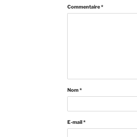
Commentaire
*
Nom
*
E-mail
*