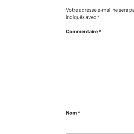
Votre adresse e-mail ne sera pa
indiqués avec
*
Commentaire
*
Nom
*