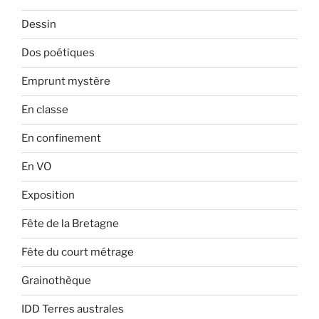
Dessin
Dos poétiques
Emprunt mystère
En classe
En confinement
En VO
Exposition
Fête de la Bretagne
Fête du court métrage
Grainothèque
IDD Terres australes