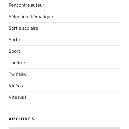
Rencontre auteur
Sélection thématique
Sortie scolaire
Sortir
Sport
Théâtre
Tw'haïku
Vidéos
Vite lus !
ARCHIVES