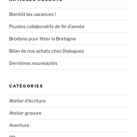
Bientôt les vacances !
Puzzles collaboratifs de fin d’année
Brodons pour fêter la Bretagne
Bilan de nos achats chez Dialogues
Dernières nouveautés
CATÉGORIES
Atelier d'écriture
Atelier gravure
Aventure