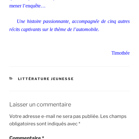
mener l’enquête…
Une histoire passionnante, accompagnée de cinq autres
récits captivants sur le thème de l’automobile.
Timothée
CATÉGORIES
LITTÉRATURE JEUNESSE
Laisser un commentaire
Votre adresse e-mail ne sera pas publiée.
Les champs
obligatoires sont indiqués avec
*
Commentaire
*