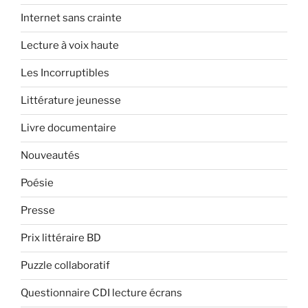
Internet sans crainte
Lecture à voix haute
Les Incorruptibles
Littérature jeunesse
Livre documentaire
Nouveautés
Poésie
Presse
Prix littéraire BD
Puzzle collaboratif
Questionnaire CDI lecture écrans