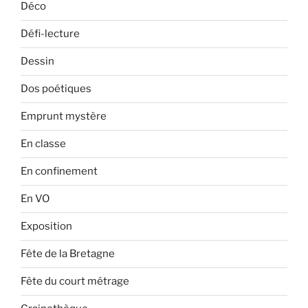
Déco
Défi-lecture
Dessin
Dos poétiques
Emprunt mystère
En classe
En confinement
En VO
Exposition
Fête de la Bretagne
Fête du court métrage