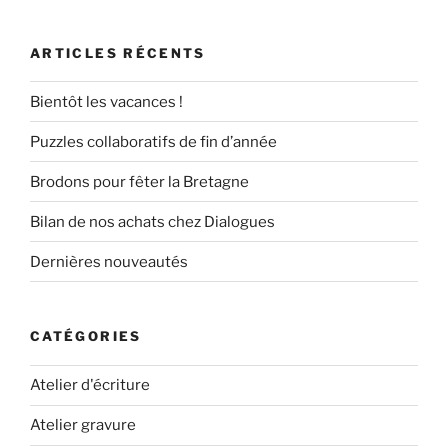
ARTICLES RÉCENTS
Bientôt les vacances !
Puzzles collaboratifs de fin d’année
Brodons pour fêter la Bretagne
Bilan de nos achats chez Dialogues
Dernières nouveautés
CATÉGORIES
Atelier d'écriture
Atelier gravure