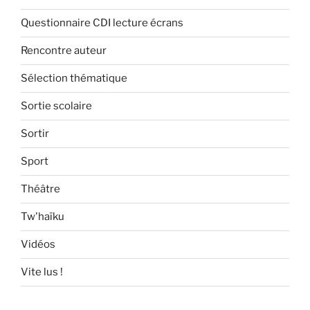
Questionnaire CDI lecture écrans
Rencontre auteur
Sélection thématique
Sortie scolaire
Sortir
Sport
Théâtre
Tw'haïku
Vidéos
Vite lus !