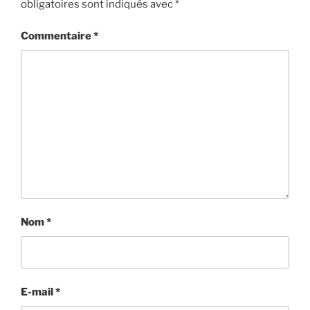
obligatoires sont indiqués avec
*
Commentaire
*
Nom
*
E-mail
*