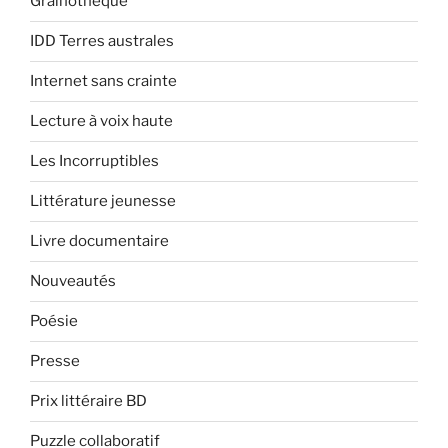
Grainothèque
IDD Terres australes
Internet sans crainte
Lecture à voix haute
Les Incorruptibles
Littérature jeunesse
Livre documentaire
Nouveautés
Poésie
Presse
Prix littéraire BD
Puzzle collaboratif