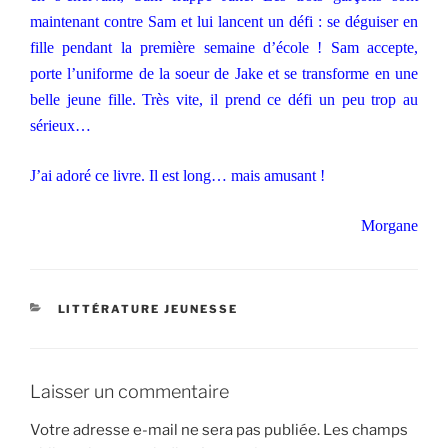
maintenant contre Sam et lui lancent un défi : se déguiser en
fille pendant la première semaine d’école ! Sam accepte,
porte l’uniforme de la soeur de Jake et se transforme en une
belle jeune fille. Très vite, il prend ce défi un peu trop au
sérieux…
J’ai adoré ce livre. Il est long… mais amusant !
Morgane
CATÉGORIES
LITTÉRATURE JEUNESSE
Laisser un commentaire
Votre adresse e-mail ne sera pas publiée.
Les champs