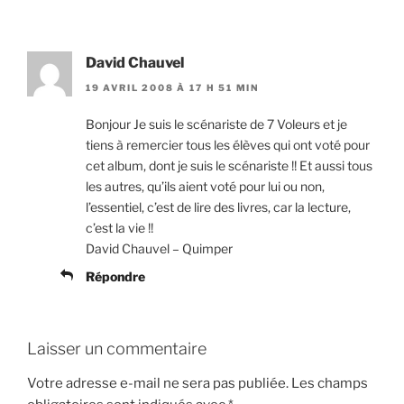
David Chauvel
19 AVRIL 2008 À 17 H 51 MIN
Bonjour Je suis le scénariste de 7 Voleurs et je
tiens à remercier tous les élèves qui ont voté pour
cet album, dont je suis le scénariste !! Et aussi tous
les autres, qu’ils aient voté pour lui ou non,
l’essentiel, c’est de lire des livres, car la lecture,
c’est la vie !!
David Chauvel – Quimper
Répondre
Laisser un commentaire
Votre adresse e-mail ne sera pas publiée.
Les champs