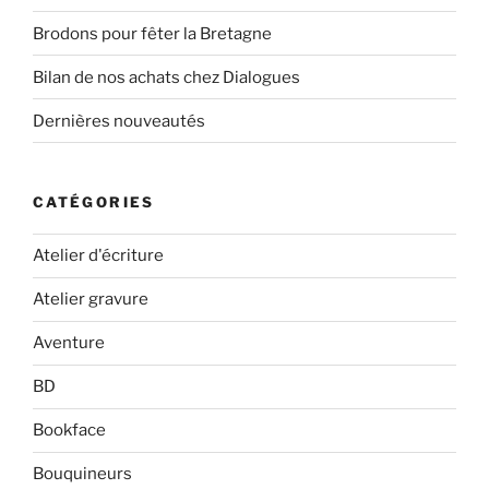
Brodons pour fêter la Bretagne
Bilan de nos achats chez Dialogues
Dernières nouveautés
CATÉGORIES
Atelier d'écriture
Atelier gravure
Aventure
BD
Bookface
Bouquineurs