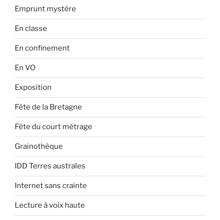
Emprunt mystère
En classe
En confinement
En VO
Exposition
Fête de la Bretagne
Fête du court métrage
Grainothèque
IDD Terres australes
Internet sans crainte
Lecture à voix haute