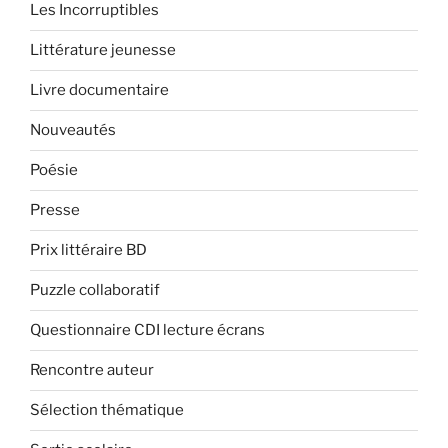
Les Incorruptibles
Littérature jeunesse
Livre documentaire
Nouveautés
Poésie
Presse
Prix littéraire BD
Puzzle collaboratif
Questionnaire CDI lecture écrans
Rencontre auteur
Sélection thématique