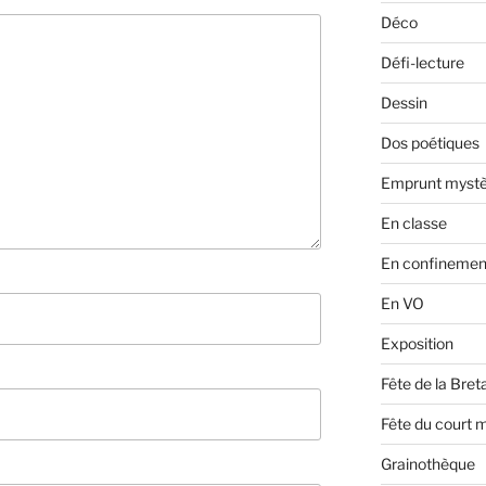
Déco
Défi-lecture
Dessin
Dos poétiques
Emprunt mystè
En classe
En confinemen
En VO
Exposition
Fête de la Bre
Fête du court 
Grainothèque