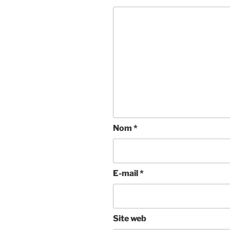
Nom
*
E-mail
*
Site web