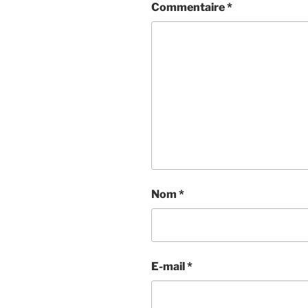
Commentaire
*
Nom
*
E-mail
*