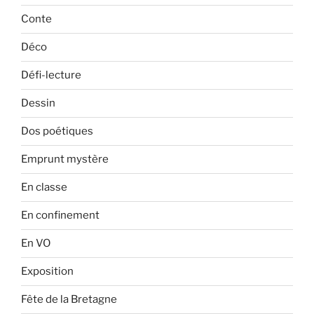
Conte
Déco
Défi-lecture
Dessin
Dos poétiques
Emprunt mystère
En classe
En confinement
En VO
Exposition
Fête de la Bretagne