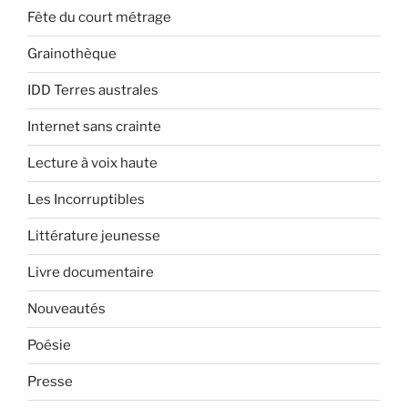
Fête du court métrage
Grainothèque
IDD Terres australes
Internet sans crainte
Lecture à voix haute
Les Incorruptibles
Littérature jeunesse
Livre documentaire
Nouveautés
Poésie
Presse