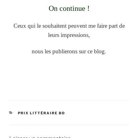
On continue !
Ceux qui le souhaitent peuvent me faire part de
leurs impressions,
nous les publierons sur ce blog.
CATÉGORIES
PRIX LITTÉRAIRE BD