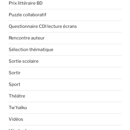
Prix littéraire BD
Puzzle collaboratif
Questionnaire CDI lecture écrans
Rencontre auteur
Sélection thématique
Sortie scolaire
Sortir
Sport
Théâtre
Tw'haïku
Vidéos