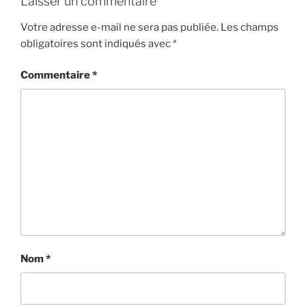
Laisser un commentaire
Votre adresse e-mail ne sera pas publiée.
Les champs
obligatoires sont indiqués avec
*
Commentaire
*
Nom
*