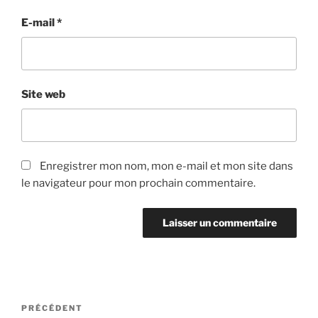
E-mail
*
Site web
Enregistrer mon nom, mon e-mail et mon site dans
le navigateur pour mon prochain commentaire.
Navigation
Article
PRÉCÉDENT