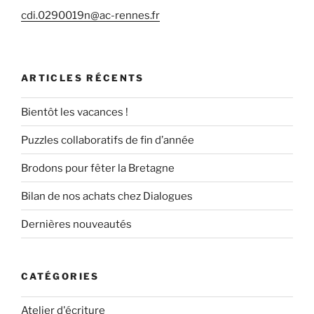
cdi.0290019n@ac-rennes.fr
ARTICLES RÉCENTS
Bientôt les vacances !
Puzzles collaboratifs de fin d’année
Brodons pour fêter la Bretagne
Bilan de nos achats chez Dialogues
Dernières nouveautés
CATÉGORIES
Atelier d'écriture