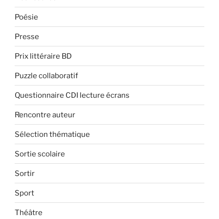
Poésie
Presse
Prix littéraire BD
Puzzle collaboratif
Questionnaire CDI lecture écrans
Rencontre auteur
Sélection thématique
Sortie scolaire
Sortir
Sport
Théâtre