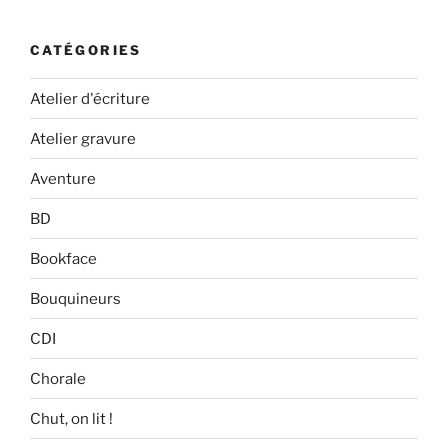
CATÉGORIES
Atelier d'écriture
Atelier gravure
Aventure
BD
Bookface
Bouquineurs
CDI
Chorale
Chut, on lit !