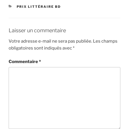
CATÉGORIES
PRIX LITTÉRAIRE BD
Laisser un commentaire
Votre adresse e-mail ne sera pas publiée.
Les champs
obligatoires sont indiqués avec
*
Commentaire
*