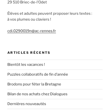
29 510 Briec-de-l’Odet
Élèves et adultes peuvent proposer leurs textes :
à vos plumes ou claviers !
cdi.0290019n@ac-rennes.fr
ARTICLES RÉCENTS
Bientôt les vacances !
Puzzles collaboratifs de fin d’année
Brodons pour fêter la Bretagne
Bilan de nos achats chez Dialogues
Dernières nouveautés