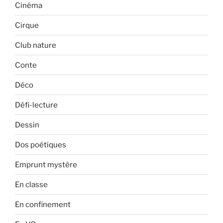
Cinéma
Cirque
Club nature
Conte
Déco
Défi-lecture
Dessin
Dos poétiques
Emprunt mystère
En classe
En confinement