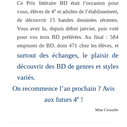
Ce Prix littéraire BD était l’occasion pour
e
vous, élèves de 4
et adultes de l’établissement,
de découvrir 15 bandes dessinées récentes.
Vous avez lu, depuis début janvier, puis voté
pour vos trois BD préférées. Au final : 584
emprunts de BD, dont 471 chez les élèves, et
surtout des échanges, le plaisir de
découvrir des BD de genres et styles
variés.
On recommence l’an prochain ? Avis
e
aux futurs 4
!
Mme Crouzille