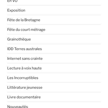
En VO
Exposition
Fête de la Bretagne
Fête du court métrage
Grainothèque
IDD Terres australes
Internet sans crainte
Lecture à voix haute
Les Incorruptibles
Littérature jeunesse
Livre documentaire
Nouveautés