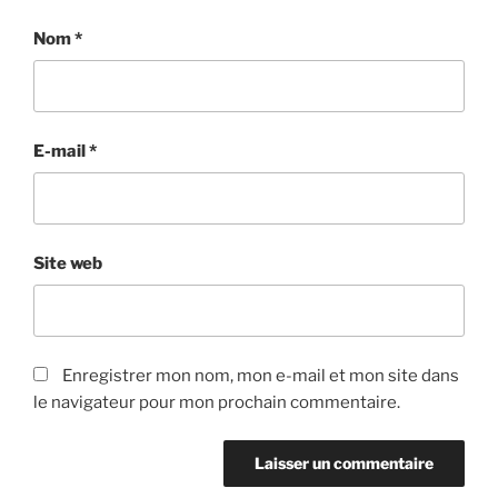
Nom
*
E-mail
*
Site web
Enregistrer mon nom, mon e-mail et mon site dans
le navigateur pour mon prochain commentaire.