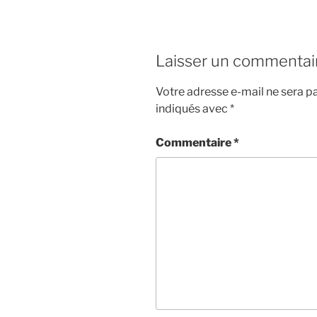
Laisser un commentai
Votre adresse e-mail ne sera pa
indiqués avec
*
Commentaire
*