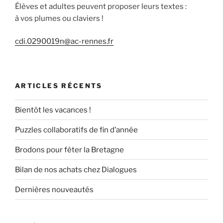
Élèves et adultes peuvent proposer leurs textes :
à vos plumes ou claviers !
cdi.0290019n@ac-rennes.fr
ARTICLES RÉCENTS
Bientôt les vacances !
Puzzles collaboratifs de fin d’année
Brodons pour fêter la Bretagne
Bilan de nos achats chez Dialogues
Dernières nouveautés