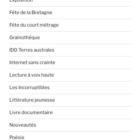
Exposition
Fête de la Bretagne
Fête du court métrage
Grainothèque
IDD Terres australes
Internet sans crainte
Lecture à voix haute
Les Incorruptibles
Littérature jeunesse
Livre documentaire
Nouveautés
Poésie