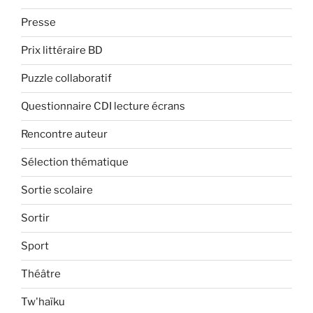
Presse
Prix littéraire BD
Puzzle collaboratif
Questionnaire CDI lecture écrans
Rencontre auteur
Sélection thématique
Sortie scolaire
Sortir
Sport
Théâtre
Tw'haïku