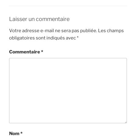
Laisser un commentaire
Votre adresse e-mail ne sera pas publiée.
Les champs
obligatoires sont indiqués avec
*
Commentaire
*
Nom
*