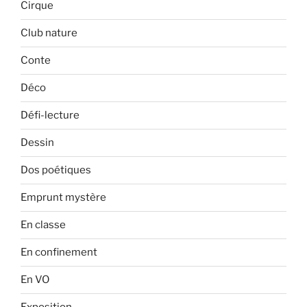
Cirque
Club nature
Conte
Déco
Défi-lecture
Dessin
Dos poétiques
Emprunt mystère
En classe
En confinement
En VO