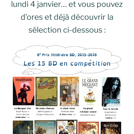
lundi 4 janvier… et vous pouvez
d’ores et déjà découvrir la
sélection ci-dessous :