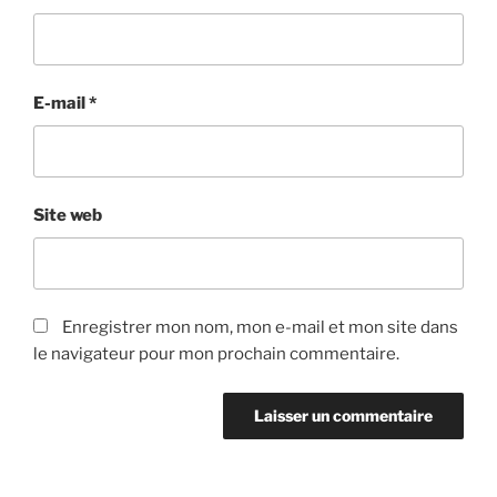
E-mail
*
Site web
Enregistrer mon nom, mon e-mail et mon site dans
le navigateur pour mon prochain commentaire.