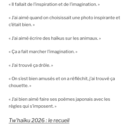
« Il fallait de l’inspiration et de l’imagination. »
« J’ai aimé quand on choisissait une photo inspirante et
c’était bien. »
« J’ai aimé écrire des haïkus sur les animaux. »
« Ça a fait marcher l’imagination. »
« J’ai trouvé ça drôle. »
« On s’est bien amusés et on a réfléchit, j’ai trouvé ça
chouette. »
« J’ai bien aimé faire ses poèmes japonais avec les
règles qui s’imposent. »
Tw’haïku 2026 : le recueil