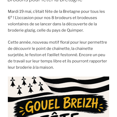
Mardi 19 mai, c’était fête de la Bretagne pour tous les
e
6
! L’occasion pour nos 8 brodeurs et brodeuses
volontaires de se lancer dans la découverte de la
broderie glazig, celle du pays de Quimper.
Cette année, nouveau motif floral pour leur permettre
de découvrir le point de chaînette, la chainette
surjetée, le feston et l’œillet festonné. Encore un peu
de travail sur leur temps libre et ils pourront rapporter
leur broderie à la maison.