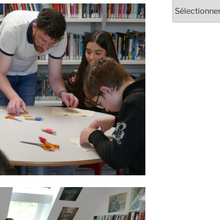
Archives