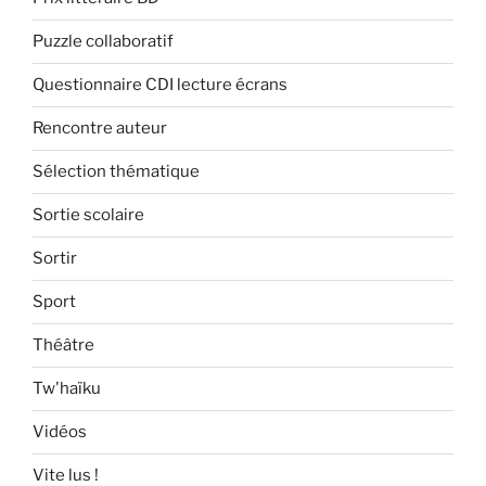
Puzzle collaboratif
Questionnaire CDI lecture écrans
Rencontre auteur
Sélection thématique
Sortie scolaire
Sortir
Sport
Théâtre
Tw'haïku
Vidéos
Vite lus !