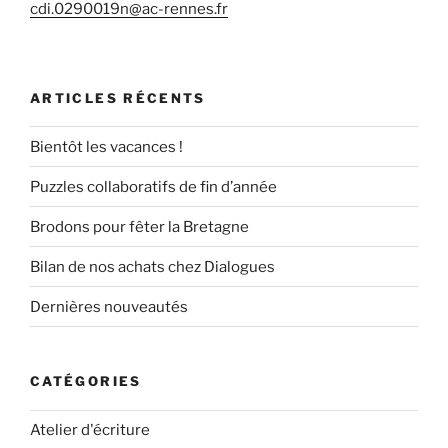
cdi.0290019n@ac-rennes.fr
ARTICLES RÉCENTS
Bientôt les vacances !
Puzzles collaboratifs de fin d’année
Brodons pour fêter la Bretagne
Bilan de nos achats chez Dialogues
Dernières nouveautés
CATÉGORIES
Atelier d'écriture