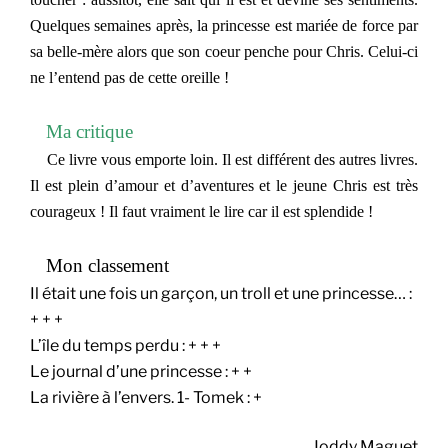
Quelques semaines après, la princesse est mariée de force par
sa belle-mère alors que son coeur penche pour Chris. Celui-ci
ne l’entend pas de cette oreille !
Ma critique
Ce livre vous emporte loin. Il est différent des autres livres.
Il est plein d’amour et d’aventures et le jeune Chris est très
courageux ! Il faut vraiment le lire car il est splendide !
Mon classement
Il était une fois un garçon, un troll et une princesse… :
+ + +
L’île du temps perdu : + + +
Le journal d’une princesse : + +
La rivière à l’envers. 1- Tomek : +
Joddy Maguet