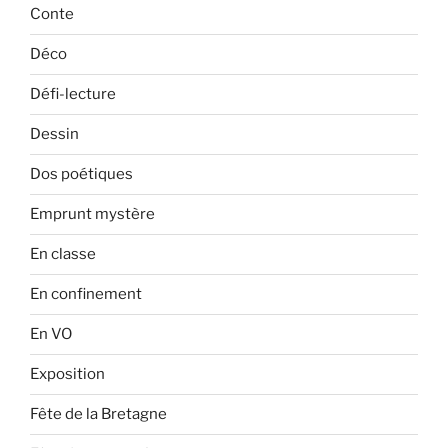
Conte
Déco
Défi-lecture
Dessin
Dos poétiques
Emprunt mystère
En classe
En confinement
En VO
Exposition
Fête de la Bretagne