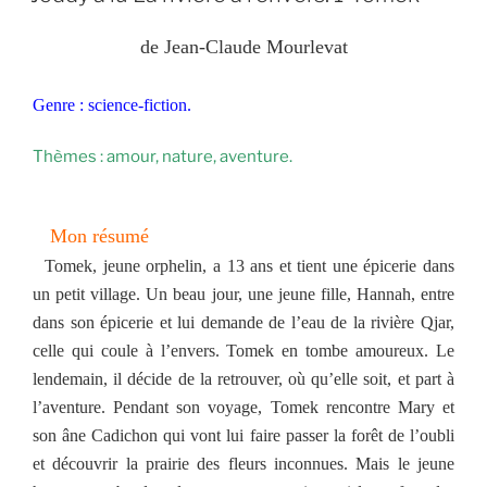
de Jean-Claude Mourlevat
Genre : science-fiction.
Thèmes : amour, nature, aventure.
Mon résumé
Tomek, jeune orphelin, a 13 ans et tient une épicerie dans
un petit village. Un beau jour, une jeune fille, Hannah, entre
dans son épicerie et lui demande de l’eau de la rivière Qjar,
celle qui coule à l’envers. Tomek en tombe amoureux. Le
lendemain, il décide de la retrouver, où qu’elle soit, et part à
l’aventure. Pendant son voyage, Tomek rencontre Mary et
son âne Cadichon qui vont lui faire passer la forêt de l’oubli
et découvrir la prairie des fleurs inconnues. Mais le jeune