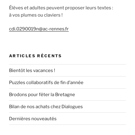
Élèves et adultes peuvent proposer leurs textes :
à vos plumes ou claviers !
cdi.0290019n@ac-rennes.fr
ARTICLES RÉCENTS
Bientôt les vacances !
Puzzles collaboratifs de fin d’année
Brodons pour fêter la Bretagne
Bilan de nos achats chez Dialogues
Dernières nouveautés