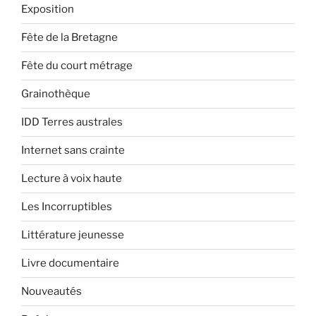
Exposition
Fête de la Bretagne
Fête du court métrage
Grainothèque
IDD Terres australes
Internet sans crainte
Lecture à voix haute
Les Incorruptibles
Littérature jeunesse
Livre documentaire
Nouveautés