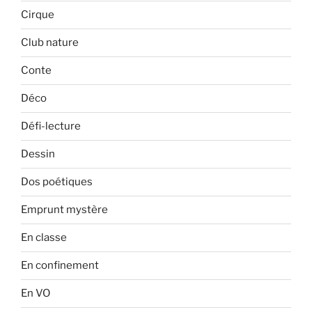
Cirque
Club nature
Conte
Déco
Défi-lecture
Dessin
Dos poétiques
Emprunt mystère
En classe
En confinement
En VO