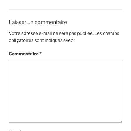
Laisser un commentaire
Votre adresse e-mail ne sera pas publiée.
Les champs
obligatoires sont indiqués avec
*
Commentaire
*