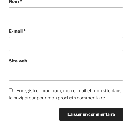
Nom
*
E-mail
*
Site web
Enregistrer mon nom, mon e-mail et mon site dans
le navigateur pour mon prochain commentaire.