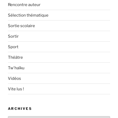
Rencontre auteur
Sélection thématique
Sortie scolaire
Sortir
Sport
Théâtre
Tw'haïku
Vidéos
Vite lus !
ARCHIVES