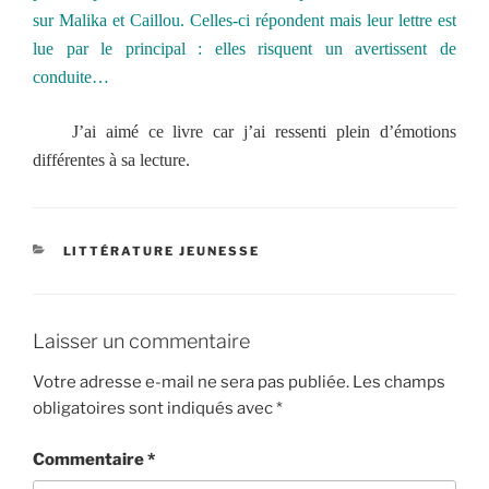
sur Malika et Caillou. Celles-ci répondent mais leur lettre est
lue par le principal : elles risquent un avertissent de
conduite…
J’ai aimé ce livre car j’ai ressenti plein d’émotions
différentes à sa lecture.
CATÉGORIES
LITTÉRATURE JEUNESSE
Laisser un commentaire
Votre adresse e-mail ne sera pas publiée.
Les champs
obligatoires sont indiqués avec
*
Commentaire
*