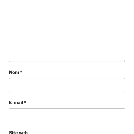
Nom
*
E-mail
*
Site web