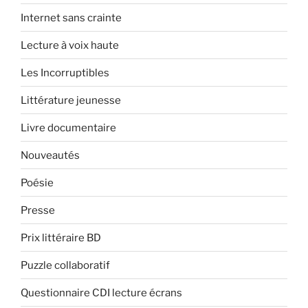
Internet sans crainte
Lecture à voix haute
Les Incorruptibles
Littérature jeunesse
Livre documentaire
Nouveautés
Poésie
Presse
Prix littéraire BD
Puzzle collaboratif
Questionnaire CDI lecture écrans