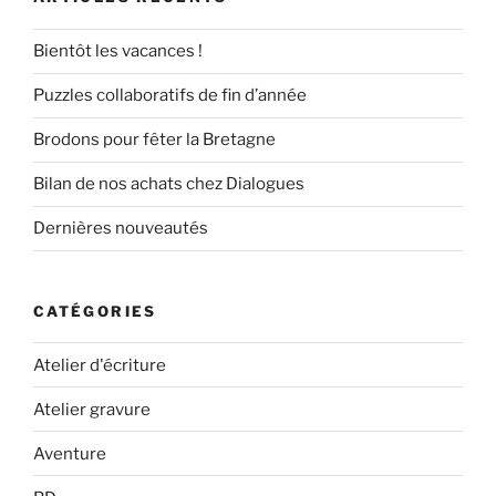
Bientôt les vacances !
Puzzles collaboratifs de fin d’année
Brodons pour fêter la Bretagne
Bilan de nos achats chez Dialogues
Dernières nouveautés
CATÉGORIES
Atelier d'écriture
Atelier gravure
Aventure