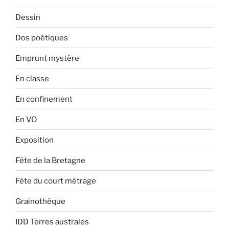
Dessin
Dos poétiques
Emprunt mystère
En classe
En confinement
En VO
Exposition
Fête de la Bretagne
Fête du court métrage
Grainothèque
IDD Terres australes