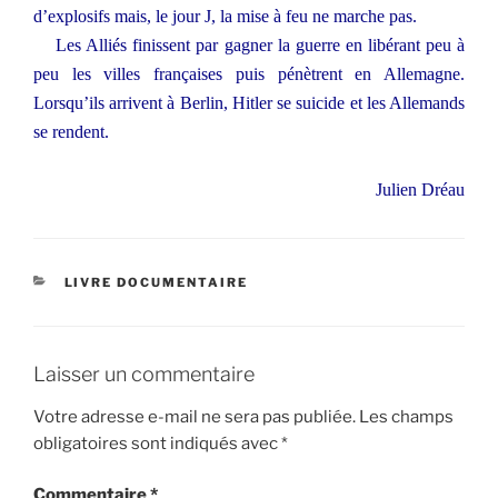
d’explosifs mais, le jour J, la mise à feu ne marche pas.
Les Alliés finissent par gagner la guerre en libérant peu à
peu les villes françaises puis pénètrent en Allemagne.
Lorsqu’ils arrivent à Berlin, Hitler se suicide et les Allemands
se rendent.
Julien Dréau
CATÉGORIES
LIVRE DOCUMENTAIRE
Laisser un commentaire
Votre adresse e-mail ne sera pas publiée.
Les champs
obligatoires sont indiqués avec
*
Commentaire
*