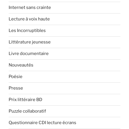
Internet sans crainte
Lecture à voix haute
Les Incorruptibles
Littérature jeunesse
Livre documentaire
Nouveautés
Poésie
Presse
Prix littéraire BD
Puzzle collaboratif
Questionnaire CDI lecture écrans