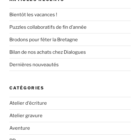
Bientôt les vacances !
Puzzles collaboratifs de fin d’année
Brodons pour fêter la Bretagne
Bilan de nos achats chez Dialogues
Dernières nouveautés
CATÉGORIES
Atelier d'écriture
Atelier gravure
Aventure