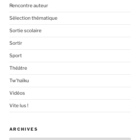
Rencontre auteur
Sélection thématique
Sortie scolaire
Sortir
Sport
Théâtre
Tw'haïku
Vidéos
Vite lus !
ARCHIVES