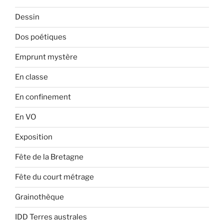
Dessin
Dos poétiques
Emprunt mystère
En classe
En confinement
En VO
Exposition
Fête de la Bretagne
Fête du court métrage
Grainothèque
IDD Terres australes