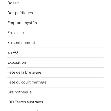
Dessin
Dos poétiques
Emprunt mystère
En classe
En confinement
En VO
Exposition
Fête de la Bretagne
Fête du court métrage
Grainothèque
IDD Terres australes