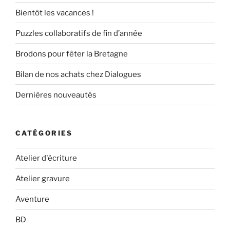
Bientôt les vacances !
Puzzles collaboratifs de fin d’année
Brodons pour fêter la Bretagne
Bilan de nos achats chez Dialogues
Dernières nouveautés
CATÉGORIES
Atelier d'écriture
Atelier gravure
Aventure
BD