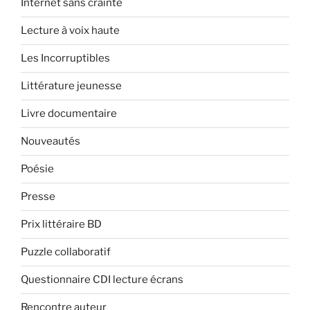
Internet sans crainte
Lecture à voix haute
Les Incorruptibles
Littérature jeunesse
Livre documentaire
Nouveautés
Poésie
Presse
Prix littéraire BD
Puzzle collaboratif
Questionnaire CDI lecture écrans
Rencontre auteur