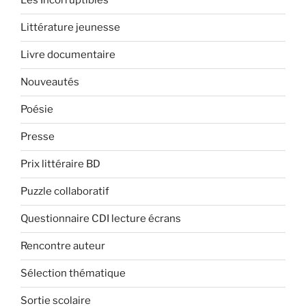
Les Incorruptibles
Littérature jeunesse
Livre documentaire
Nouveautés
Poésie
Presse
Prix littéraire BD
Puzzle collaboratif
Questionnaire CDI lecture écrans
Rencontre auteur
Sélection thématique
Sortie scolaire