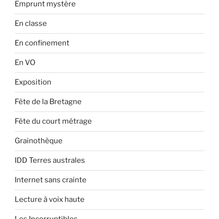
Emprunt mystère
En classe
En confinement
En VO
Exposition
Fête de la Bretagne
Fête du court métrage
Grainothèque
IDD Terres australes
Internet sans crainte
Lecture à voix haute