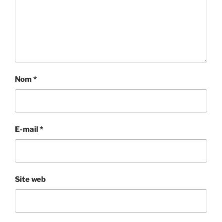
Nom
*
E-mail
*
Site web