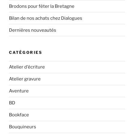
Brodons pour fêter la Bretagne
Bilan de nos achats chez Dialogues
Dernières nouveautés
CATÉGORIES
Atelier d'écriture
Atelier gravure
Aventure
BD
Bookface
Bouquineurs