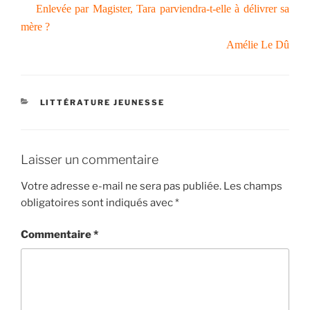
Enlevée par Magister, Tara parviendra-t-elle à délivrer sa
mère ?
Amélie Le Dû
CATÉGORIES
LITTÉRATURE JEUNESSE
Laisser un commentaire
Votre adresse e-mail ne sera pas publiée.
Les champs
obligatoires sont indiqués avec
*
Commentaire
*