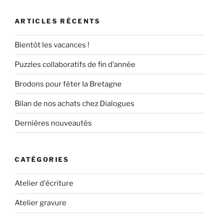
ARTICLES RÉCENTS
Bientôt les vacances !
Puzzles collaboratifs de fin d’année
Brodons pour fêter la Bretagne
Bilan de nos achats chez Dialogues
Dernières nouveautés
CATÉGORIES
Atelier d'écriture
Atelier gravure