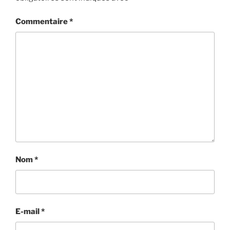
Commentaire
*
Nom
*
E-mail
*