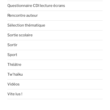
Questionnaire CDI lecture écrans
Rencontre auteur
Sélection thématique
Sortie scolaire
Sortir
Sport
Théâtre
Tw'haïku
Vidéos
Vite lus !