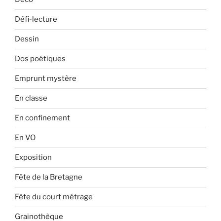
Défi-lecture
Dessin
Dos poétiques
Emprunt mystère
En classe
En confinement
En VO
Exposition
Fête de la Bretagne
Fête du court métrage
Grainothèque