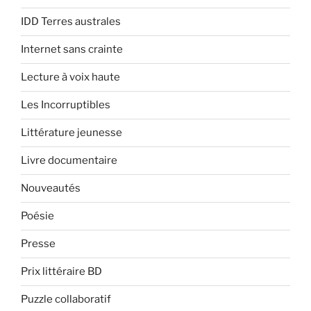
IDD Terres australes
Internet sans crainte
Lecture à voix haute
Les Incorruptibles
Littérature jeunesse
Livre documentaire
Nouveautés
Poésie
Presse
Prix littéraire BD
Puzzle collaboratif