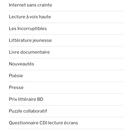
Internet sans crainte
Lecture à voix haute
Les Incorruptibles
Littérature jeunesse
Livre documentaire
Nouveautés
Poésie
Presse
Prix littéraire BD
Puzzle collaboratif
Questionnaire CDI lecture écrans