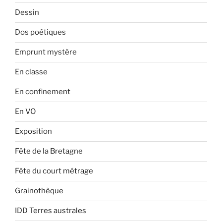
Dessin
Dos poétiques
Emprunt mystère
En classe
En confinement
En VO
Exposition
Fête de la Bretagne
Fête du court métrage
Grainothèque
IDD Terres australes