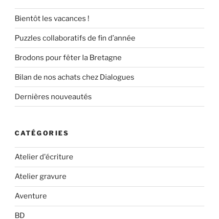
Bientôt les vacances !
Puzzles collaboratifs de fin d’année
Brodons pour fêter la Bretagne
Bilan de nos achats chez Dialogues
Dernières nouveautés
CATÉGORIES
Atelier d'écriture
Atelier gravure
Aventure
BD