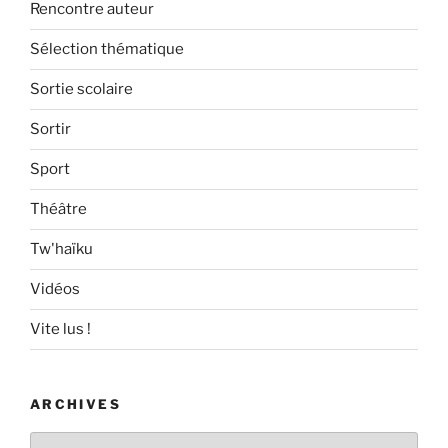
Rencontre auteur
Sélection thématique
Sortie scolaire
Sortir
Sport
Théâtre
Tw'haïku
Vidéos
Vite lus !
ARCHIVES
Archives