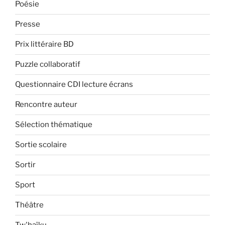
Poésie
Presse
Prix littéraire BD
Puzzle collaboratif
Questionnaire CDI lecture écrans
Rencontre auteur
Sélection thématique
Sortie scolaire
Sortir
Sport
Théâtre