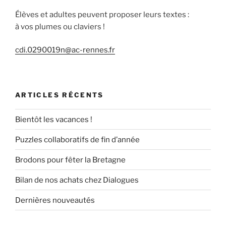
Élèves et adultes peuvent proposer leurs textes :
à vos plumes ou claviers !
cdi.0290019n@ac-rennes.fr
ARTICLES RÉCENTS
Bientôt les vacances !
Puzzles collaboratifs de fin d’année
Brodons pour fêter la Bretagne
Bilan de nos achats chez Dialogues
Dernières nouveautés