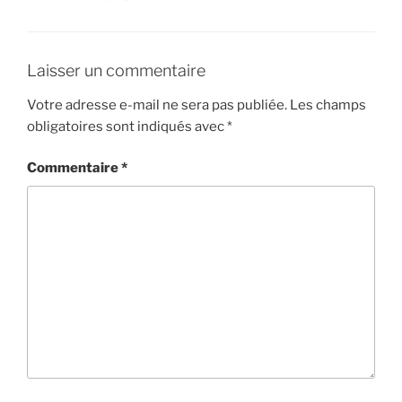
Laisser un commentaire
Votre adresse e-mail ne sera pas publiée.
Les champs
obligatoires sont indiqués avec
*
Commentaire
*