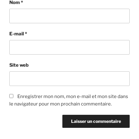
Nom
*
E-mail
*
Site web
Enregistrer mon nom, mon e-mail et mon site dans
le navigateur pour mon prochain commentaire.