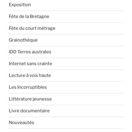
Exposition
Fête de la Bretagne
Fête du court métrage
Grainothèque
IDD Terres australes
Internet sans crainte
Lecture à voix haute
Les Incorruptibles
Littérature jeunesse
Livre documentaire
Nouveautés