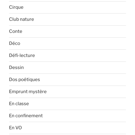
Cirque
Club nature
Conte
Déco
Défi-lecture
Dessin
Dos poétiques
Emprunt mystère
En classe
En confinement
En VO