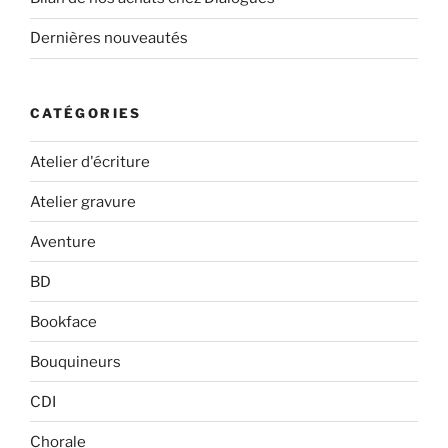
Dernières nouveautés
CATÉGORIES
Atelier d'écriture
Atelier gravure
Aventure
BD
Bookface
Bouquineurs
CDI
Chorale