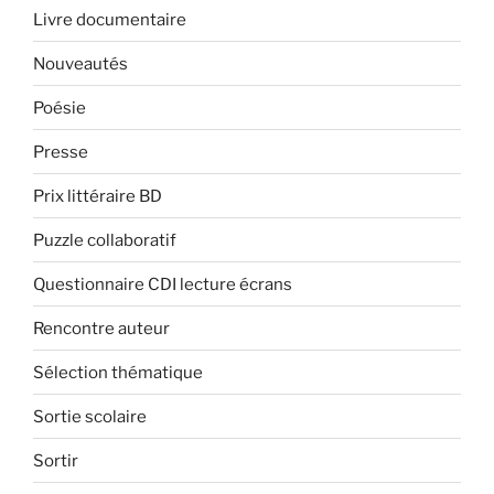
Livre documentaire
Nouveautés
Poésie
Presse
Prix littéraire BD
Puzzle collaboratif
Questionnaire CDI lecture écrans
Rencontre auteur
Sélection thématique
Sortie scolaire
Sortir