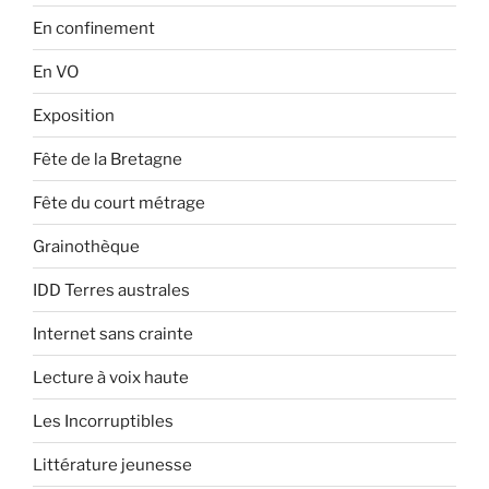
En confinement
En VO
Exposition
Fête de la Bretagne
Fête du court métrage
Grainothèque
IDD Terres australes
Internet sans crainte
Lecture à voix haute
Les Incorruptibles
Littérature jeunesse