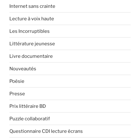
Internet sans crainte
Lecture à voix haute
Les Incorruptibles
Littérature jeunesse
Livre documentaire
Nouveautés
Poésie
Presse
Prix littéraire BD
Puzzle collaboratif
Questionnaire CDI lecture écrans