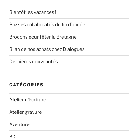
Bientôt les vacances !
Puzzles collaboratifs de fin d’année
Brodons pour fêter la Bretagne
Bilan de nos achats chez Dialogues
Dernières nouveautés
CATÉGORIES
Atelier d'écriture
Atelier gravure
Aventure
BD