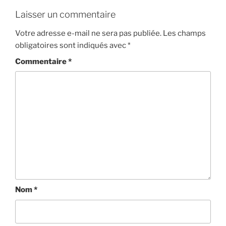
Laisser un commentaire
Votre adresse e-mail ne sera pas publiée.
Les champs
obligatoires sont indiqués avec
*
Commentaire
*
Nom
*