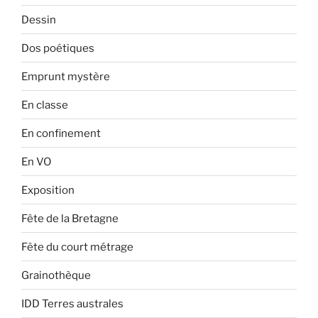
Dessin
Dos poétiques
Emprunt mystère
En classe
En confinement
En VO
Exposition
Fête de la Bretagne
Fête du court métrage
Grainothèque
IDD Terres australes