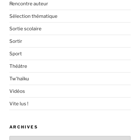
Rencontre auteur
Sélection thématique
Sortie scolaire
Sortir
Sport
Théâtre
Tw'haïku
Vidéos
Vite lus !
ARCHIVES
Archives