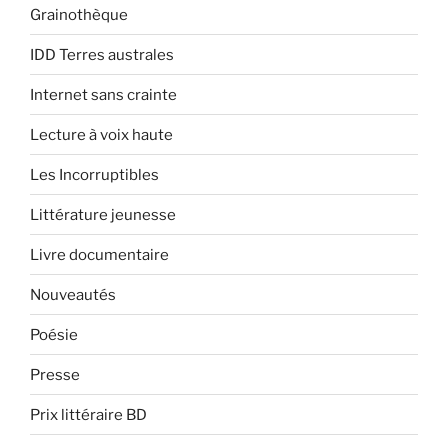
Grainothèque
IDD Terres australes
Internet sans crainte
Lecture à voix haute
Les Incorruptibles
Littérature jeunesse
Livre documentaire
Nouveautés
Poésie
Presse
Prix littéraire BD