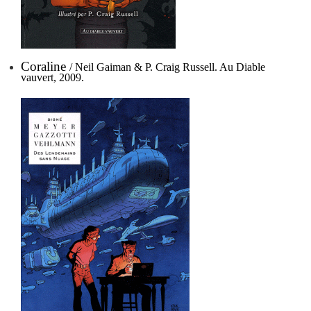
Coraline
/ Neil Gaiman & P. Craig Russell. Au Diable
vauvert, 2009.