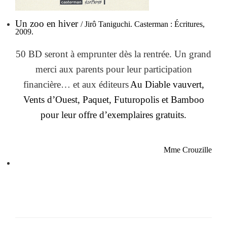
Un zoo en hiver
/ Jirô Taniguchi. Casterman : Écritures,
2009.
50 BD seront à emprunter dès la rentrée. Un grand
merci aux parents pour leur participation
financière… et aux éditeurs
Au Diable vauvert,
Ve
nts d’Ouest, Paquet, Futuropolis et Bamboo
pour leur offre d’exemplaires gratuits.
Mme Crouzille