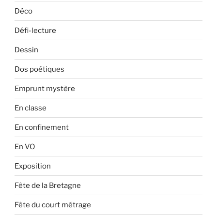
Déco
Défi-lecture
Dessin
Dos poétiques
Emprunt mystère
En classe
En confinement
En VO
Exposition
Fête de la Bretagne
Fête du court métrage