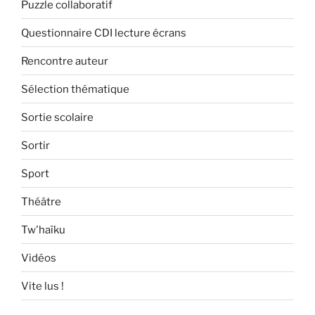
Puzzle collaboratif
Questionnaire CDI lecture écrans
Rencontre auteur
Sélection thématique
Sortie scolaire
Sortir
Sport
Théâtre
Tw'haïku
Vidéos
Vite lus !