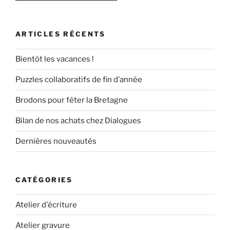
ARTICLES RÉCENTS
Bientôt les vacances !
Puzzles collaboratifs de fin d’année
Brodons pour fêter la Bretagne
Bilan de nos achats chez Dialogues
Dernières nouveautés
CATÉGORIES
Atelier d'écriture
Atelier gravure