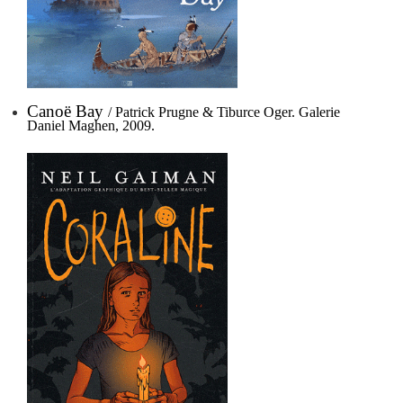
Canoë Bay
/ Patrick Prugne & Tiburce Oger. Galerie
Daniel Maghen, 2009.