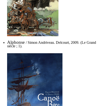
Alphonse
/ Simon Andriveau. Delcourt, 2009.
(Le Grand
siècle ; 1).