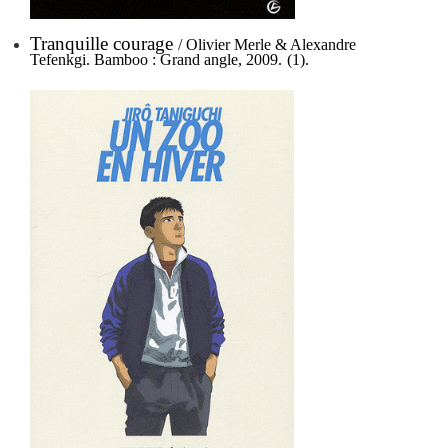
Tranquille courage
/ Olivier Merle & Alexandre
Tefenkgi. Bamboo : Grand angle, 2009.
(1).