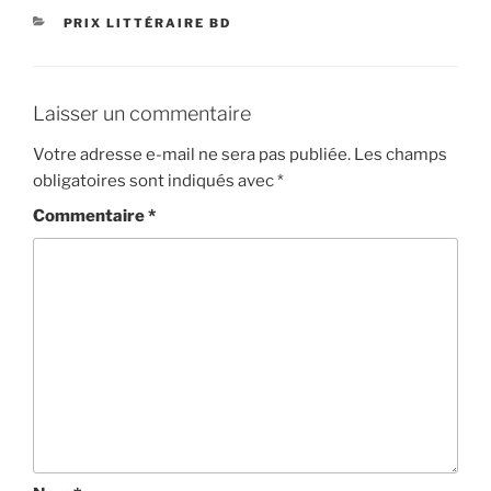
CATÉGORIES
PRIX LITTÉRAIRE BD
Laisser un commentaire
Votre adresse e-mail ne sera pas publiée.
Les champs
obligatoires sont indiqués avec
*
Commentaire
*