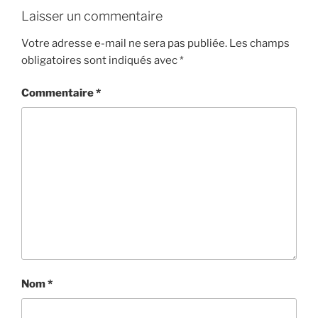
Laisser un commentaire
Votre adresse e-mail ne sera pas publiée.
Les champs
obligatoires sont indiqués avec
*
Commentaire
*
Nom
*