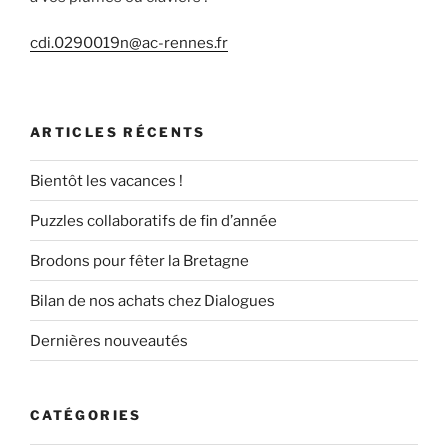
cdi.0290019n@ac-rennes.fr
ARTICLES RÉCENTS
Bientôt les vacances !
Puzzles collaboratifs de fin d’année
Brodons pour fêter la Bretagne
Bilan de nos achats chez Dialogues
Dernières nouveautés
CATÉGORIES