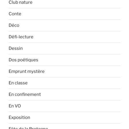
Club nature
Conte
Déco
Défi-lecture
Dessin
Dos poétiques
Emprunt mystère
En classe
En confinement
En VO
Exposition