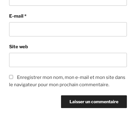
E-mail
*
Site web
Enregistrer mon nom, mon e-mail et mon site dans
le navigateur pour mon prochain commentaire.
Navigation