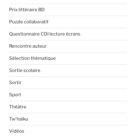
Prix littéraire BD
Puzzle collaboratif
Questionnaire CDI lecture écrans
Rencontre auteur
Sélection thématique
Sortie scolaire
Sortir
Sport
Théâtre
Tw'haïku
Vidéos