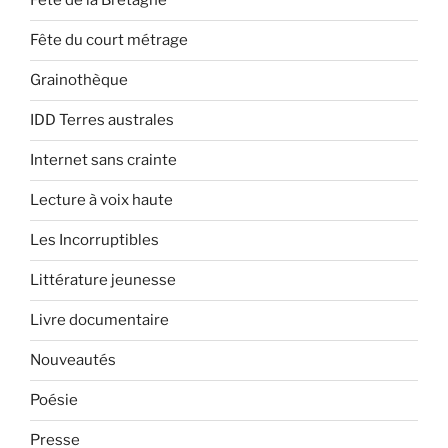
Fête de la Bretagne
Fête du court métrage
Grainothèque
IDD Terres australes
Internet sans crainte
Lecture à voix haute
Les Incorruptibles
Littérature jeunesse
Livre documentaire
Nouveautés
Poésie
Presse