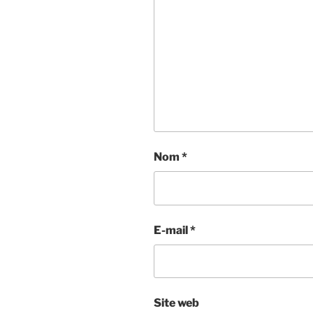
Nom
*
E-mail
*
Site web