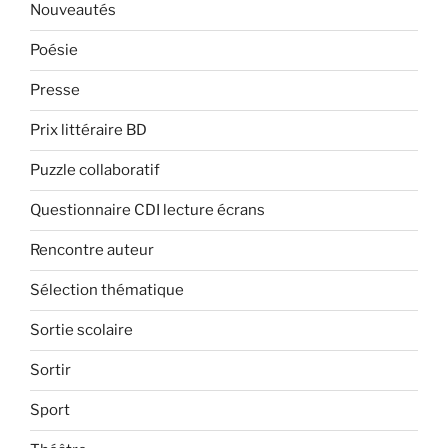
Nouveautés
Poésie
Presse
Prix littéraire BD
Puzzle collaboratif
Questionnaire CDI lecture écrans
Rencontre auteur
Sélection thématique
Sortie scolaire
Sortir
Sport