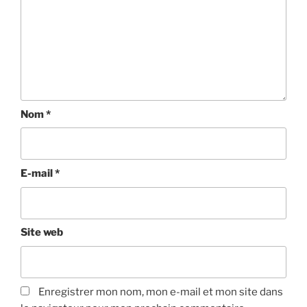
Nom
*
E-mail
*
Site web
Enregistrer mon nom, mon e-mail et mon site dans