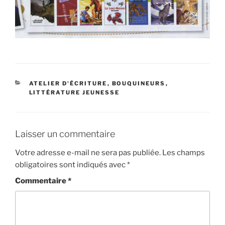
CATÉGORIES
ATELIER D'ÉCRITURE
,
BOUQUINEURS
,
LITTÉRATURE JEUNESSE
Laisser un commentaire
Votre adresse e-mail ne sera pas publiée.
Les champs
obligatoires sont indiqués avec
*
Commentaire
*