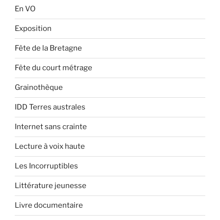
En VO
Exposition
Fête de la Bretagne
Fête du court métrage
Grainothèque
IDD Terres australes
Internet sans crainte
Lecture à voix haute
Les Incorruptibles
Littérature jeunesse
Livre documentaire