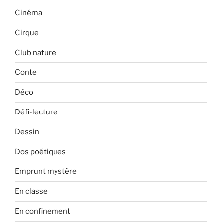
Cinéma
Cirque
Club nature
Conte
Déco
Défi-lecture
Dessin
Dos poétiques
Emprunt mystère
En classe
En confinement