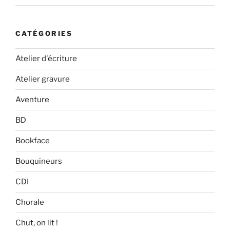
CATÉGORIES
Atelier d'écriture
Atelier gravure
Aventure
BD
Bookface
Bouquineurs
CDI
Chorale
Chut, on lit !