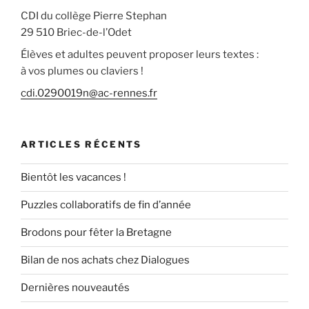
CDI du collège Pierre Stephan
29 510 Briec-de-l’Odet
Élèves et adultes peuvent proposer leurs textes :
à vos plumes ou claviers !
cdi.0290019n@ac-rennes.fr
ARTICLES RÉCENTS
Bientôt les vacances !
Puzzles collaboratifs de fin d’année
Brodons pour fêter la Bretagne
Bilan de nos achats chez Dialogues
Dernières nouveautés