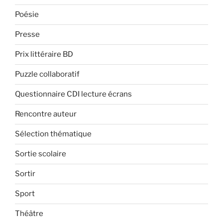
Poésie
Presse
Prix littéraire BD
Puzzle collaboratif
Questionnaire CDI lecture écrans
Rencontre auteur
Sélection thématique
Sortie scolaire
Sortir
Sport
Théâtre