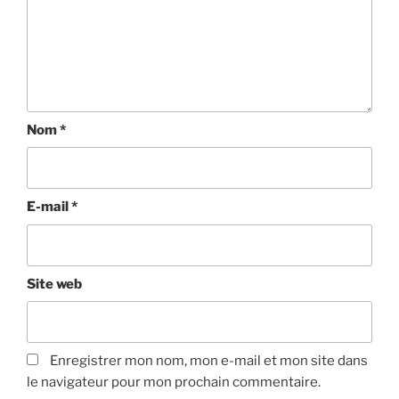
Nom
*
E-mail
*
Site web
Enregistrer mon nom, mon e-mail et mon site dans
le navigateur pour mon prochain commentaire.