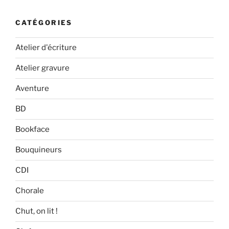
CATÉGORIES
Atelier d'écriture
Atelier gravure
Aventure
BD
Bookface
Bouquineurs
CDI
Chorale
Chut, on lit !