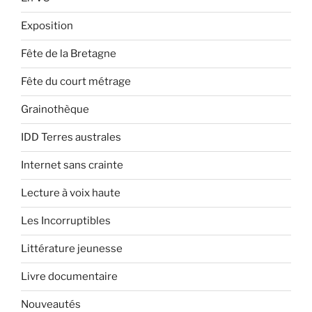
Exposition
Fête de la Bretagne
Fête du court métrage
Grainothèque
IDD Terres australes
Internet sans crainte
Lecture à voix haute
Les Incorruptibles
Littérature jeunesse
Livre documentaire
Nouveautés