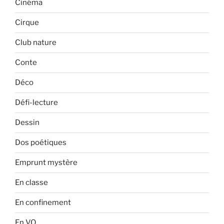
Cinéma
Cirque
Club nature
Conte
Déco
Défi-lecture
Dessin
Dos poétiques
Emprunt mystère
En classe
En confinement
En VO