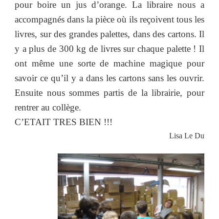
pour boire un jus d’orange. La libraire nous a
accompagnés dans la pièce où ils reçoivent tous les
livres, sur des grandes palettes, dans des cartons. Il
y a plus de 300 kg de livres sur chaque palette ! Il
ont même une sorte de machine magique pour
savoir ce qu’il y a dans les cartons sans les ouvrir.
Ensuite nous sommes partis de la librairie, pour
rentrer au collège.
C’ETAIT TRES BIEN !!!
Lisa Le Du