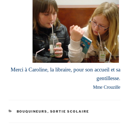
Merci à Caroline, la libraire, pour son accueil et sa
gentillesse.
Mme Crouzille
CATÉGORIES
BOUQUINEURS
,
SORTIE SCOLAIRE