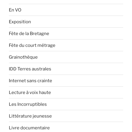
En VO
Exposition
Fête de la Bretagne
Fête du court métrage
Grainothèque
IDD Terres australes
Internet sans crainte
Lecture à voix haute
Les Incorruptibles
Littérature jeunesse
Livre documentaire