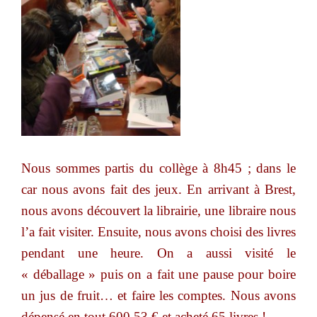
Nous sommes partis du collège à 8h45 ; dans le
car nous avons fait des jeux. En arrivant à Brest,
nous avons découvert la librairie, une libraire nous
l’a fait visiter. Ensuite, nous avons choisi des livres
pendant une heure. On a aussi visité le
« déballage » puis on a fait une pause pour boire
un jus de fruit… et faire les comptes. Nous avons
dépensé en tout 600,53 € et acheté 65 livres !