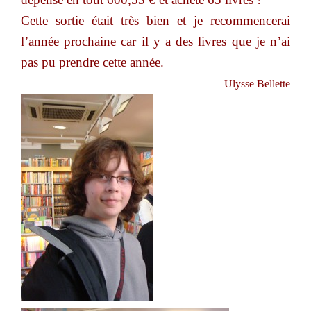
Cette sortie était très bien et je recommencerai
l’année prochaine car il y a des livres que je n’ai
pas pu prendre cette année.
Ulysse Bellette