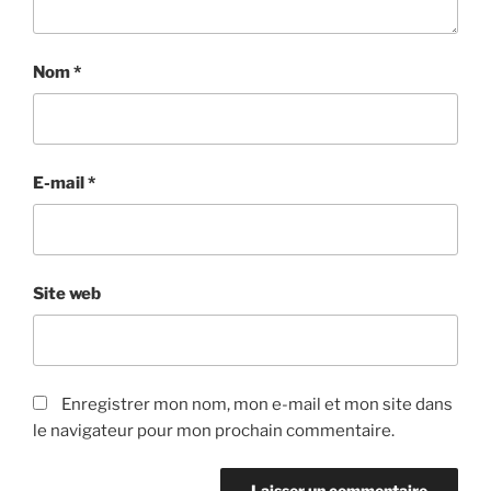
Nom
*
E-mail
*
Site web
Enregistrer mon nom, mon e-mail et mon site dans
le navigateur pour mon prochain commentaire.