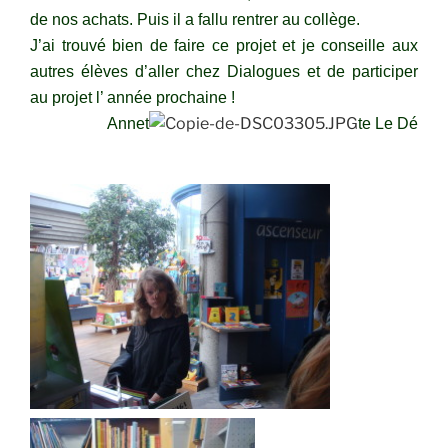
de nos achats. Puis il a fallu rentrer au collège.
J’ai trouvé bien de faire ce projet et je conseille aux
autres élèves d’aller chez Dialogues et de participer
au projet l’ année prochaine !
Annet
te Le Dé