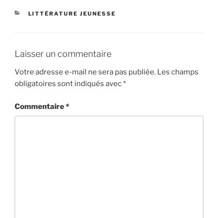
CATÉGORIES
LITTÉRATURE JEUNESSE
Laisser un commentaire
Votre adresse e-mail ne sera pas publiée.
Les champs
obligatoires sont indiqués avec
*
Commentaire
*