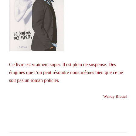
Ce livre est vraiment super. Il est plein de suspense. Des
énigmes que l’on peut résoudre nous-mêmes bien que ce ne
soit pas un roman policier.
Wendy Rioual