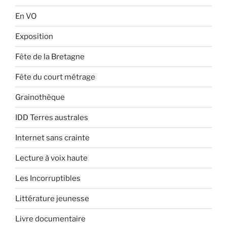
En VO
Exposition
Fête de la Bretagne
Fête du court métrage
Grainothèque
IDD Terres australes
Internet sans crainte
Lecture à voix haute
Les Incorruptibles
Littérature jeunesse
Livre documentaire