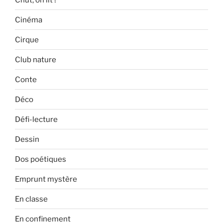
Cinéma
Cirque
Club nature
Conte
Déco
Défi-lecture
Dessin
Dos poétiques
Emprunt mystère
En classe
En confinement