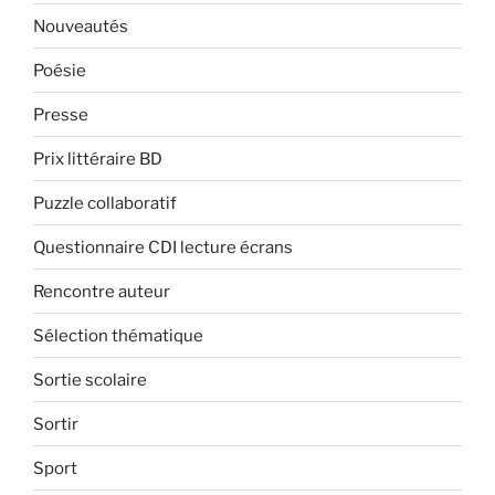
Nouveautés
Poésie
Presse
Prix littéraire BD
Puzzle collaboratif
Questionnaire CDI lecture écrans
Rencontre auteur
Sélection thématique
Sortie scolaire
Sortir
Sport