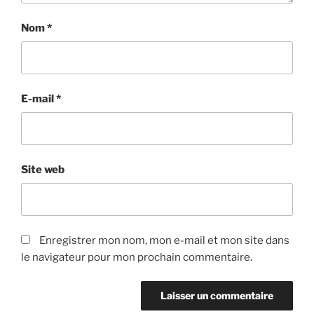
Nom
*
E-mail
*
Site web
Enregistrer mon nom, mon e-mail et mon site dans
le navigateur pour mon prochain commentaire.