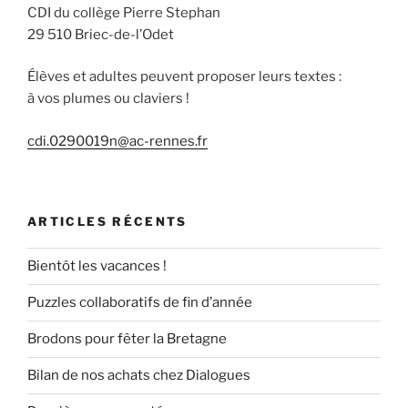
CDI du collège Pierre Stephan
29 510 Briec-de-l’Odet
Élèves et adultes peuvent proposer leurs textes :
à vos plumes ou claviers !
cdi.0290019n@ac-rennes.fr
ARTICLES RÉCENTS
Bientôt les vacances !
Puzzles collaboratifs de fin d’année
Brodons pour fêter la Bretagne
Bilan de nos achats chez Dialogues