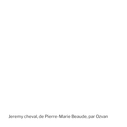
Jeremy cheval, de Pierre-Marie Beaude, par Ozvan