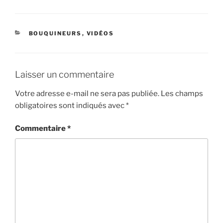
CATÉGORIES
BOUQUINEURS
,
VIDÉOS
Laisser un commentaire
Votre adresse e-mail ne sera pas publiée.
Les champs
obligatoires sont indiqués avec
*
Commentaire
*