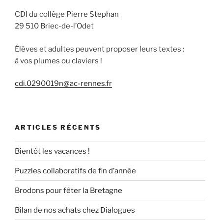
CDI du collège Pierre Stephan
29 510 Briec-de-l’Odet
Élèves et adultes peuvent proposer leurs textes :
à vos plumes ou claviers !
cdi.0290019n@ac-rennes.fr
ARTICLES RÉCENTS
Bientôt les vacances !
Puzzles collaboratifs de fin d’année
Brodons pour fêter la Bretagne
Bilan de nos achats chez Dialogues