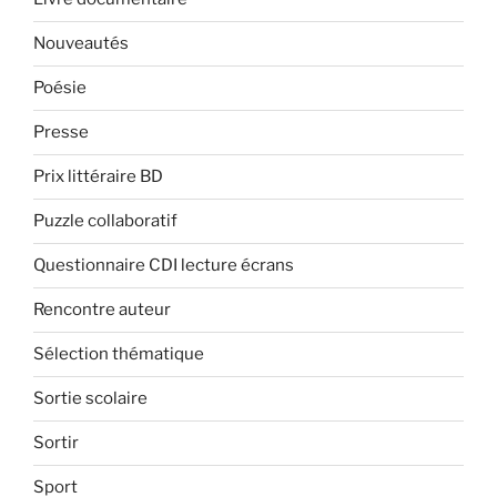
Nouveautés
Poésie
Presse
Prix littéraire BD
Puzzle collaboratif
Questionnaire CDI lecture écrans
Rencontre auteur
Sélection thématique
Sortie scolaire
Sortir
Sport