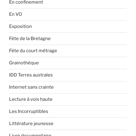
En confinement
En VO
Exposition
Fête de la Bretagne
Fête du court métrage
Grainothèque
IDD Terres australes
Internet sans crainte
Lecture à voix haute
Les Incorruptibles
Littérature jeunesse
Livre documentaire