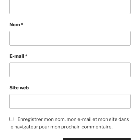
Nom
*
E-mail
*
Site web
Enregistrer mon nom, mon e-mail et mon site dans
le navigateur pour mon prochain commentaire.