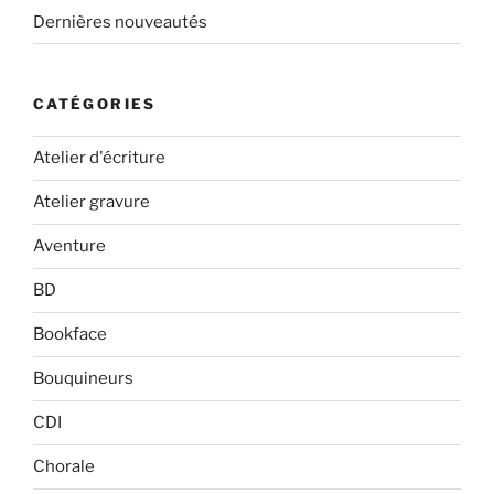
Dernières nouveautés
CATÉGORIES
Atelier d'écriture
Atelier gravure
Aventure
BD
Bookface
Bouquineurs
CDI
Chorale