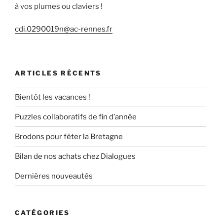
à vos plumes ou claviers !
cdi.0290019n@ac-rennes.fr
ARTICLES RÉCENTS
Bientôt les vacances !
Puzzles collaboratifs de fin d’année
Brodons pour fêter la Bretagne
Bilan de nos achats chez Dialogues
Dernières nouveautés
CATÉGORIES