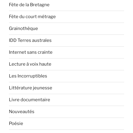
Fête de la Bretagne
Fête du court métrage
Grainothèque
IDD Terres australes
Internet sans crainte
Lecture à voix haute
Les Incorruptibles
Littérature jeunesse
Livre documentaire
Nouveautés
Poésie