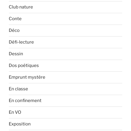
Club nature
Conte
Déco
Défi-lecture
Dessin
Dos poétiques
Emprunt mystère
En classe
En confinement
En VO
Exposition