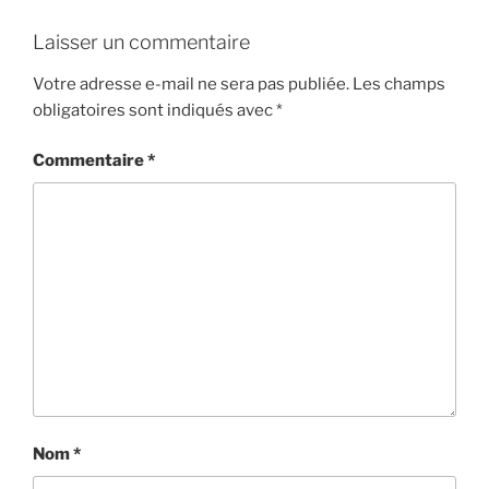
Laisser un commentaire
Votre adresse e-mail ne sera pas publiée.
Les champs
obligatoires sont indiqués avec
*
Commentaire
*
Nom
*