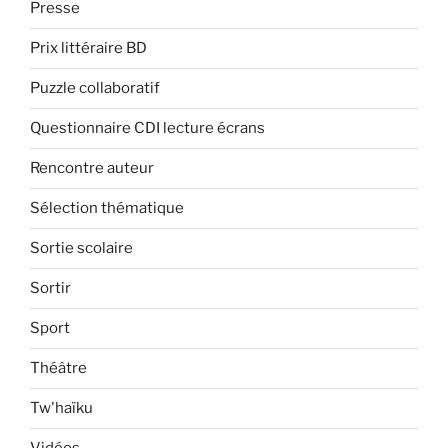
Presse
Prix littéraire BD
Puzzle collaboratif
Questionnaire CDI lecture écrans
Rencontre auteur
Sélection thématique
Sortie scolaire
Sortir
Sport
Théâtre
Tw'haïku