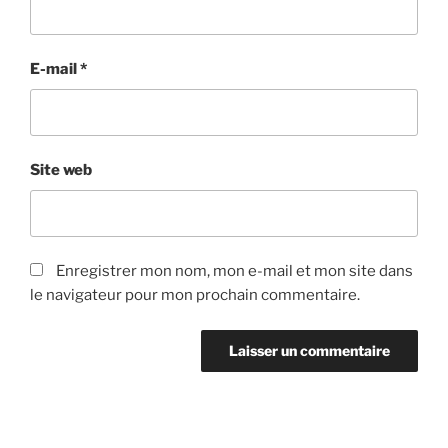
E-mail
*
Site web
Enregistrer mon nom, mon e-mail et mon site dans
le navigateur pour mon prochain commentaire.