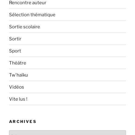
Rencontre auteur
Sélection thématique
Sortie scolaire
Sortir
Sport
Théâtre
Tw'haïku
Vidéos
Vite lus !
ARCHIVES
Archives