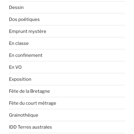
Dessin
Dos poétiques
Emprunt mystère
En classe
En confinement
En VO
Exposition
Fête de la Bretagne
Fête du court métrage
Grainothèque
IDD Terres australes