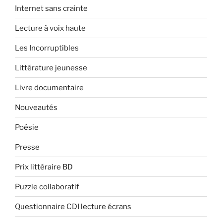
Internet sans crainte
Lecture à voix haute
Les Incorruptibles
Littérature jeunesse
Livre documentaire
Nouveautés
Poésie
Presse
Prix littéraire BD
Puzzle collaboratif
Questionnaire CDI lecture écrans