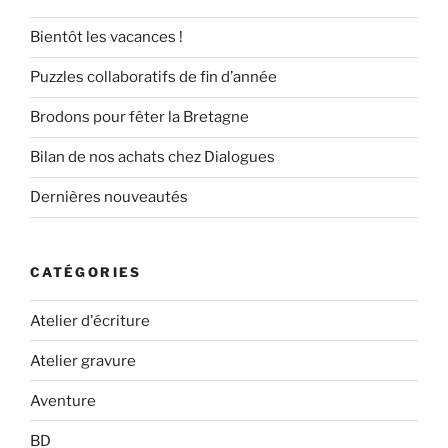
Bientôt les vacances !
Puzzles collaboratifs de fin d’année
Brodons pour fêter la Bretagne
Bilan de nos achats chez Dialogues
Dernières nouveautés
CATÉGORIES
Atelier d'écriture
Atelier gravure
Aventure
BD